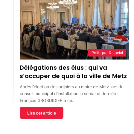
Politique & social
Délégations des élus : qui va
s’occuper de quoi à la ville de Metz
Après l’élection des adjoints au maire de Metz lors du
conseil municipal d’installation la semaine dernière,
François GROSDIDIER a ce…
Lire cet article