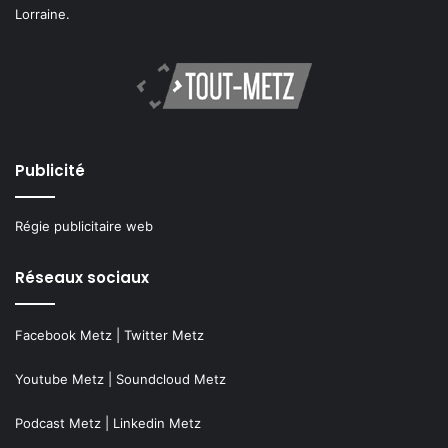
Lorraine.
Publicité
Régie publicitaire web
Réseaux sociaux
Facebook Metz
|
Twitter Metz
Youtube Metz
|
Soundcloud Metz
Podcast Metz
|
Linkedin Metz