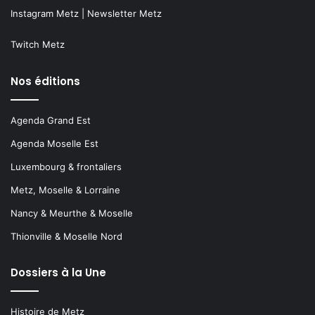
Instagram Metz
|
Newsletter Metz
Twitch Metz
Nos éditions
Agenda Grand Est
Agenda Moselle Est
Luxembourg & frontaliers
Metz, Moselle & Lorraine
Nancy & Meurthe & Moselle
Thionville & Moselle Nord
Dossiers à la Une
Histoire de Metz