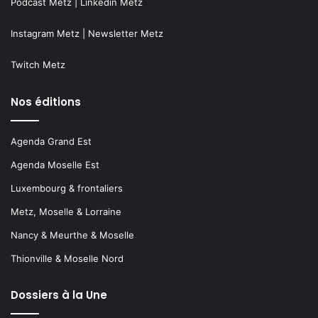
Podcast Metz
|
Linkedin Metz
Instagram Metz
|
Newsletter Metz
Twitch Metz
Nos éditions
Agenda Grand Est
Agenda Moselle Est
Luxembourg & frontaliers
Metz, Moselle & Lorraine
Nancy & Meurthe & Moselle
Thionville & Moselle Nord
Dossiers à la Une