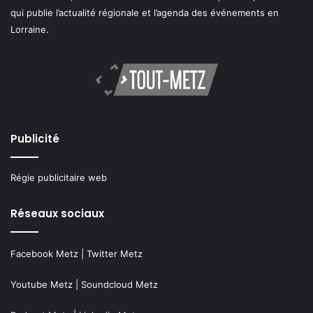
qui publie l’actualité régionale et l’agenda des événements en
Lorraine.
Publicité
Régie publicitaire web
Réseaux sociaux
Facebook Metz
|
Twitter Metz
Youtube Metz
|
Soundcloud Metz