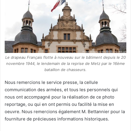
Le drapeau Français flotte à nouveau sur le bâtiment depuis le 20
novembre 1944, le lendemain de la reprise de Metz par le 16ème
bataillon de chasseurs.
Nous remercions le service presse, la cellule
communication des armées, et tous les personnels qui
nous ont accompagné pour la réalisation de ce photo
reportage, ou qui en ont permis ou facilité la mise en
oeuvre. Nous remercions également M. Bettannier pour la
fourniture de précieuses informations historiques.