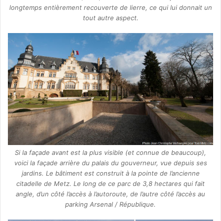
longtemps entièrement recouverte de lierre, ce qui lui donnait un
tout autre aspect.
Si la façade avant est la plus visible (et connue de beaucoup),
voici la façade arrière du palais du gouverneur, vue depuis ses
jardins. Le bâtiment est construit à la pointe de l’ancienne
citadelle de Metz. Le long de ce parc de 3,8 hectares qui fait
angle, d’un côté l’accès à l’autoroute, de l’autre côté l’accès au
parking Arsenal / République.