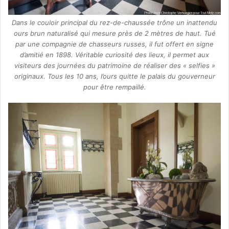
Dans le couloir principal du rez-de-chaussée trône un inattendu
ours brun naturalisé qui mesure près de 2 mètres de haut. Tué
par une compagnie de chasseurs russes, il fut offert en signe
d’amitié en 1898. Véritable curiosité des lieux, il permet aux
visiteurs des journées du patrimoine de réaliser des « selfies »
originaux. Tous les 10 ans, l’ours quitte le palais du gouverneur
pour être rempaillé.