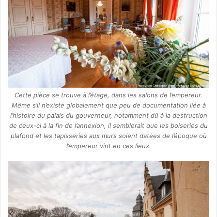
Cette pièce se trouve à l’étage, dans les salons de l’empereur.
Même s’il n’existe globalement que peu de documentation liée à
l’histoire du palais du gouverneur, notamment dû à la destruction
de ceux-ci à la fin de l’annexion, il semblerait que les boiseries du
plafond et les tapisseries aux murs soient datées de l’époque où
l’empereur vint en ces lieux.