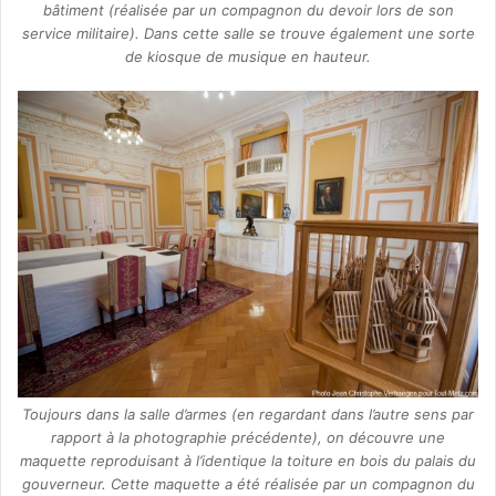
bâtiment (réalisée par un compagnon du devoir lors de son
service militaire). Dans cette salle se trouve également une sorte
de kiosque de musique en hauteur.
Toujours dans la salle d’armes (en regardant dans l’autre sens par
rapport à la photographie précédente), on découvre une
maquette reproduisant à l’identique la toiture en bois du palais du
gouverneur. Cette maquette a été réalisée par un compagnon du