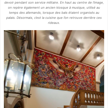
devoir pendant son service militaire. En haut au centre de l’image,
on repère également un ancien kiosque à musique, utilisé au
temps des allemands, lorsque des bals étaient organisés au
palais. Désormais, c’est la cuisine que l’on retrouve derrière ces
rideaux.