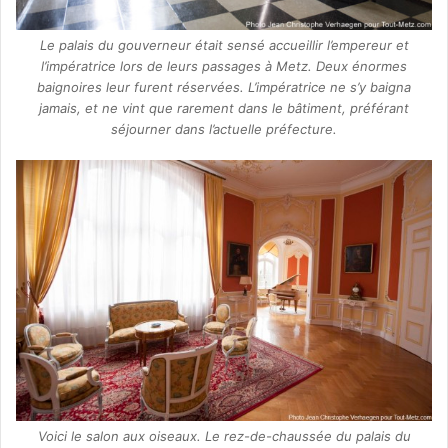
Le palais du gouverneur était sensé accueillir l’empereur et
l’impératrice lors de leurs passages à Metz. Deux énormes
baignoires leur furent réservées. L’impératrice ne s’y baigna
jamais, et ne vint que rarement dans le bâtiment, préférant
séjourner dans l’actuelle préfecture.
Voici le salon aux oiseaux. Le rez-de-chaussée du palais du