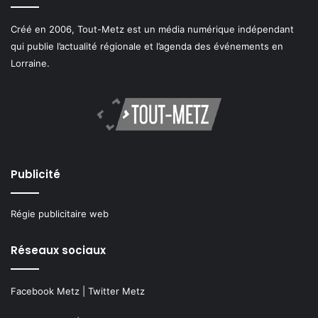
Créé en 2006, Tout-Metz est un média numérique indépendant
qui publie l’actualité régionale et l’agenda des événements en
Lorraine.
Publicité
Régie publicitaire web
Réseaux sociaux
Facebook Metz
|
Twitter Metz