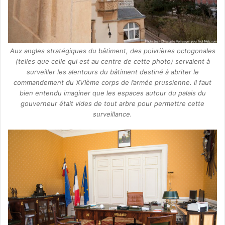
Aux angles stratégiques du bâtiment, des poivrières octogonales
(telles que celle qui est au centre de cette photo) servaient à
surveiller les alentours du bâtiment destiné à abriter le
commandement du XVIème corps de l’armée prussienne. Il faut
bien entendu imaginer que les espaces autour du palais du
gouverneur était vides de tout arbre pour permettre cette
surveillance.