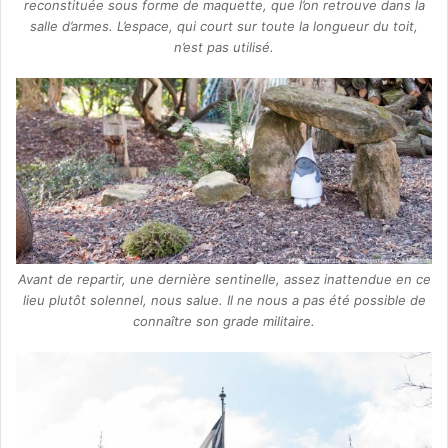
reconstituée sous forme de maquette, que l’on retrouve dans la
salle d’armes. L’espace, qui court sur toute la longueur du toit,
n’est pas utilisé.
Avant de repartir, une dernière sentinelle, assez inattendue en ce
lieu plutôt solennel, nous salue. Il ne nous a pas été possible de
connaître son grade militaire.