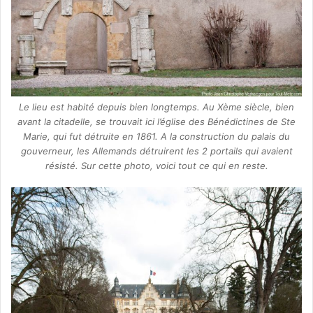
Le lieu est habité depuis bien longtemps. Au Xème siècle, bien
avant la citadelle, se trouvait ici l’église des Bénédictines de Ste
Marie, qui fut détruite en 1861. A la construction du palais du
gouverneur, les Allemands détruirent les 2 portails qui avaient
résisté. Sur cette photo, voici tout ce qui en reste.