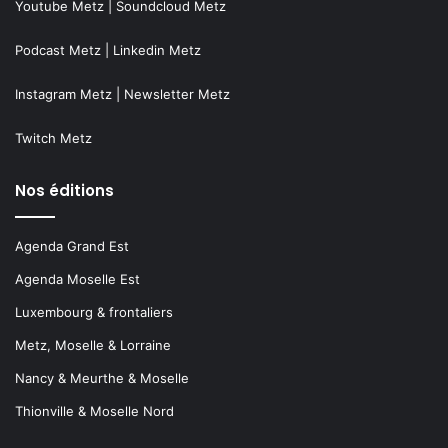
Youtube Metz
|
Soundcloud Metz
Podcast Metz
|
Linkedin Metz
Instagram Metz
|
Newsletter Metz
Twitch Metz
Nos éditions
Agenda Grand Est
Agenda Moselle Est
Luxembourg & frontaliers
Metz, Moselle & Lorraine
Nancy & Meurthe & Moselle
Thionville & Moselle Nord