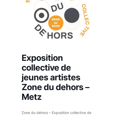
Exposition
collective de
jeunes artistes
Zone du dehors –
Metz
Zone du dehors – Exposition collective de