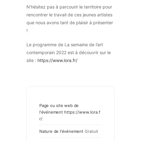
N’hésitez pas à parcourir le territoire pour
rencontrer le travail de ces jeunes artistes
que nous avons tant de plaisir à présenter
!
Le programme de La semaine de l’art
contemporain 2022 est à découvrir sur le
site :
https://www.lora.fr/
Page ou site web de
l'événement
https://www.lora.f
r/
Nature de l'événement
Gratuit