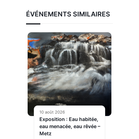
ÉVÉNEMENTS SIMILAIRES
10 août 2026
Exposition : Eau habitée,
eau menacée, eau rêvée –
Metz