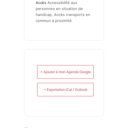
Accès
Accessibilité aux 
personnes en situation de 
handicap, Accès transports en 
commun à proximité
+ Ajouter à mon Agenda Google
+ Exportation iCal / Outlook