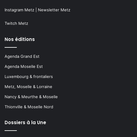
Instagram Metz
|
Newsletter Metz
Twitch Metz
Nos éditions
Agenda Grand Est
Agenda Moselle Est
Luxembourg & frontaliers
Metz, Moselle & Lorraine
Nancy & Meurthe & Moselle
Thionville & Moselle Nord
Dossiers à la Une