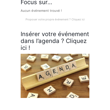
Focus sur…
Aucun événement trouvé !
Proposer votre propre événement ? Cliquez ici
Insérer votre événement
dans l’agenda ? Cliquez
ici !