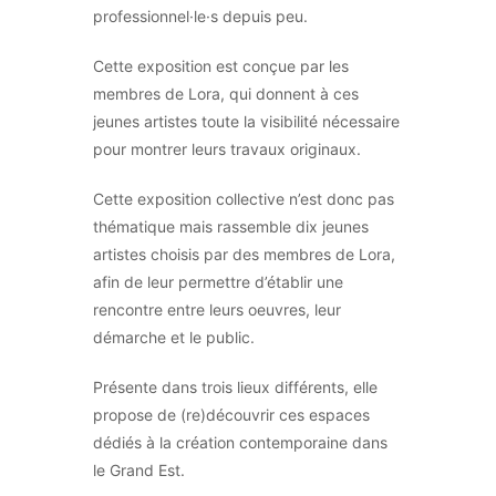
professionnel·le·s depuis peu.
Cette exposition est conçue par les
membres de Lora, qui donnent à ces
jeunes artistes toute la visibilité nécessaire
pour montrer leurs travaux originaux.
Cette exposition collective n’est donc pas
thématique mais rassemble dix jeunes
artistes choisis par des membres de Lora,
afin de leur permettre d’établir une
rencontre entre leurs oeuvres, leur
démarche et le public.
Présente dans trois lieux différents, elle
propose de (re)découvrir ces espaces
dédiés à la création contemporaine dans
le Grand Est.