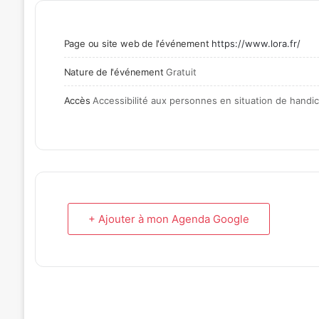
Page ou site web de l'événement
https://www.lora.fr/
Nature de l'événement
Gratuit
Accès
Accessibilité aux personnes en situation de hand
+ Ajouter à mon Agenda Google