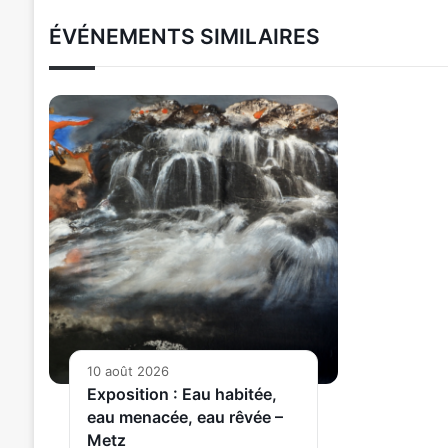
ÉVÉNEMENTS SIMILAIRES
10 août 2026
Exposition : Eau habitée,
eau menacée, eau rêvée –
Metz