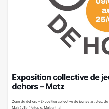
Exposition collective de j
dehors – Metz
Zone du dehors – Exposition collective de jeunes artistes, 
Malzéville / Artopie, Meisenthal