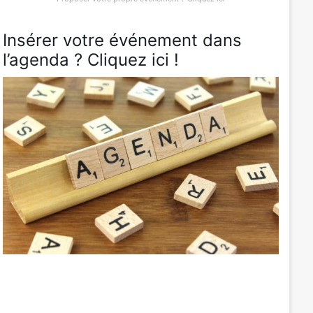
Insérer votre événement dans
l’agenda ? Cliquez ici !