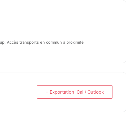
icap, Accès transports en commun à proximité
+ Exportation iCal / Outlook