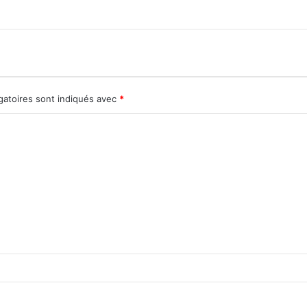
gatoires sont indiqués avec
*