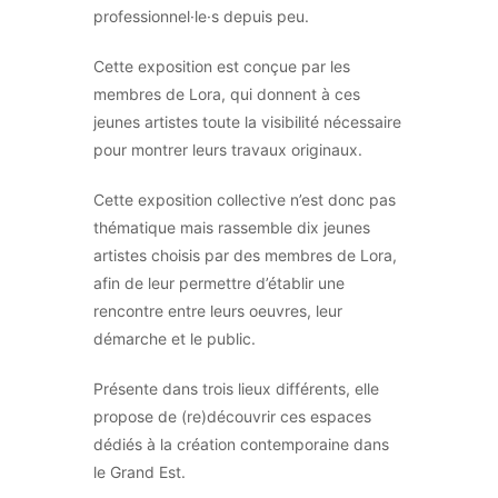
professionnel·le·s depuis peu.
Cette exposition est conçue par les
membres de Lora, qui donnent à ces
jeunes artistes toute la visibilité nécessaire
pour montrer leurs travaux originaux.
Cette exposition collective n’est donc pas
thématique mais rassemble dix jeunes
artistes choisis par des membres de Lora,
afin de leur permettre d’établir une
rencontre entre leurs oeuvres, leur
démarche et le public.
Présente dans trois lieux différents, elle
propose de (re)découvrir ces espaces
dédiés à la création contemporaine dans
le Grand Est.