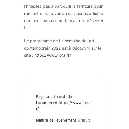
N’hésitez pas à parcourir le territoire pour
rencontrer le travail de ces jeunes artistes
que nous avons tant de plaisir à présenter
!
Le programme de La semaine de l’art
contemporain 2022 est à découvrir sur le
site :
https://www.lora.fr/
Page ou site web de
l'événement
https://www.lora.f
r/
Nature de l'événement
Gratuit