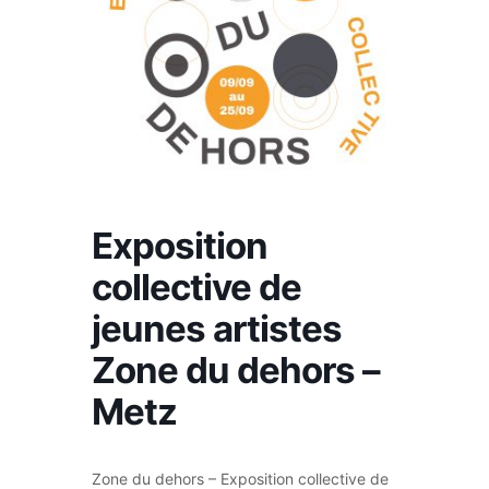
Exposition
collective de
jeunes artistes
Zone du dehors –
Metz
Zone du dehors – Exposition collective de