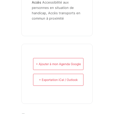
Accès
Accessibilité aux 
personnes en situation de 
handicap, Accès transports en 
commun à proximité
+ Ajouter à mon Agenda Google
+ Exportation iCal / Outlook