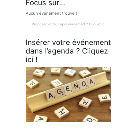
Focus sur…
Aucun événement trouvé !
Proposer votre propre événement ? Cliquez ici
Insérer votre événement
dans l’agenda ? Cliquez
ici !