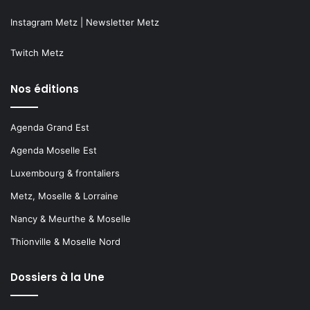
Instagram Metz
|
Newsletter Metz
Twitch Metz
Nos éditions
Agenda Grand Est
Agenda Moselle Est
Luxembourg & frontaliers
Metz, Moselle & Lorraine
Nancy & Meurthe & Moselle
Thionville & Moselle Nord
Dossiers à la Une