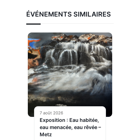
ÉVÉNEMENTS SIMILAIRES
7 août 2026
Exposition : Eau habitée,
eau menacée, eau rêvée –
Metz