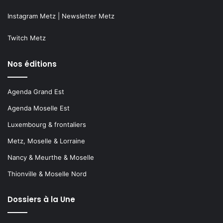
Instagram Metz
|
Newsletter Metz
Twitch Metz
Nos éditions
Agenda Grand Est
Agenda Moselle Est
Luxembourg & frontaliers
Metz, Moselle & Lorraine
Nancy & Meurthe & Moselle
Thionville & Moselle Nord
Dossiers à la Une