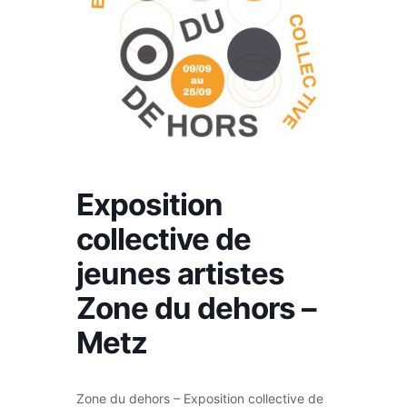
Exposition
collective de
jeunes artistes
Zone du dehors –
Metz
Zone du dehors – Exposition collective de