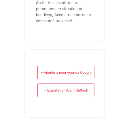
Accès
Accessibilité aux 
personnes en situation de 
handicap, Accès transports en 
commun à proximité
+ Ajouter à mon Agenda Google
+ Exportation iCal / Outlook