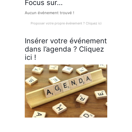
Focus sur…
Aucun événement trouvé !
Proposer votre propre événement ? Cliquez ici
Insérer votre événement
dans l’agenda ? Cliquez
ici !