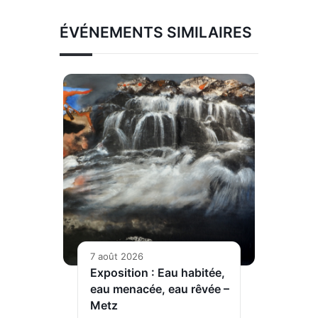
ÉVÉNEMENTS SIMILAIRES
7 août 2026
Exposition : Eau habitée,
eau menacée, eau rêvée –
Metz