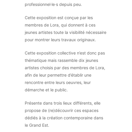
professionnel·le·s depuis peu.
Cette exposition est conçue par les
membres de Lora, qui donnent à ces
jeunes artistes toute la visibilité nécessaire
pour montrer leurs travaux originaux.
Cette exposition collective n’est donc pas
thématique mais rassemble dix jeunes
artistes choisis par des membres de Lora,
afin de leur permettre d’établir une
rencontre entre leurs oeuvres, leur
démarche et le public.
Présente dans trois lieux différents, elle
propose de (re)découvrir ces espaces
dédiés à la création contemporaine dans
le Grand Est.