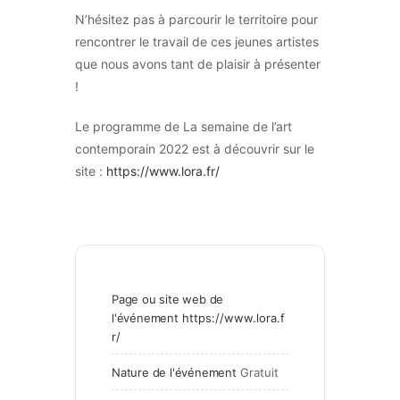
N’hésitez pas à parcourir le territoire pour
rencontrer le travail de ces jeunes artistes
que nous avons tant de plaisir à présenter
!
Le programme de La semaine de l’art
contemporain 2022 est à découvrir sur le
site :
https://www.lora.fr/
Page ou site web de
l'événement
https://www.lora.f
r/
Nature de l'événement
Gratuit