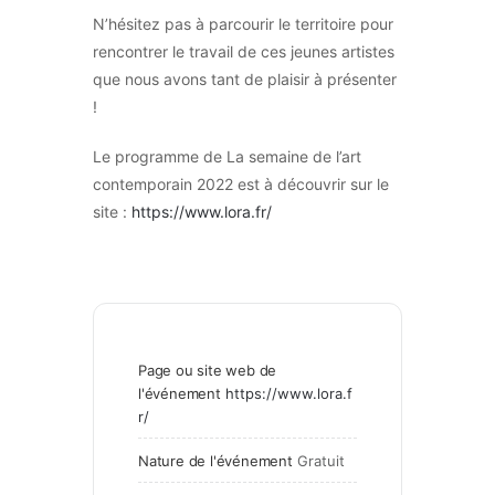
N’hésitez pas à parcourir le territoire pour
rencontrer le travail de ces jeunes artistes
que nous avons tant de plaisir à présenter
!
Le programme de La semaine de l’art
contemporain 2022 est à découvrir sur le
site :
https://www.lora.fr/
Page ou site web de
l'événement
https://www.lora.f
r/
Nature de l'événement
Gratuit