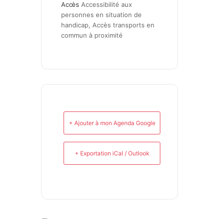
Accès
Accessibilité aux 
personnes en situation de 
handicap, Accès transports en 
commun à proximité
+ Ajouter à mon Agenda Google
+ Exportation iCal / Outlook