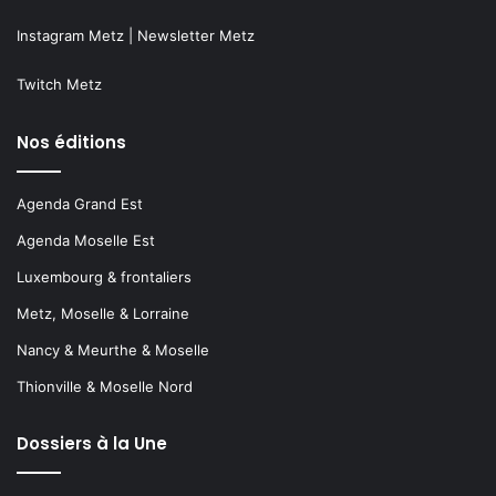
Instagram Metz
|
Newsletter Metz
Twitch Metz
Nos éditions
Agenda Grand Est
Agenda Moselle Est
Luxembourg & frontaliers
Metz, Moselle & Lorraine
Nancy & Meurthe & Moselle
Thionville & Moselle Nord
Dossiers à la Une