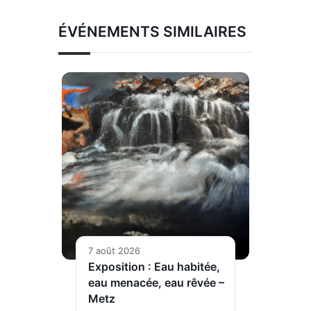
ÉVÉNEMENTS SIMILAIRES
7 août 2026
Exposition : Eau habitée,
eau menacée, eau rêvée –
Metz