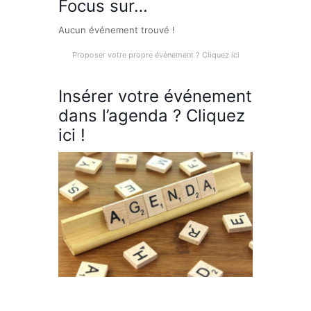
Focus sur…
Aucun événement trouvé !
Proposer votre propre événement ? Cliquez ici
Insérer votre événement
dans l’agenda ? Cliquez
ici !