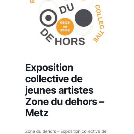
Exposition
collective de
jeunes artistes
Zone du dehors –
Metz
Zone du dehors – Exposition collective de