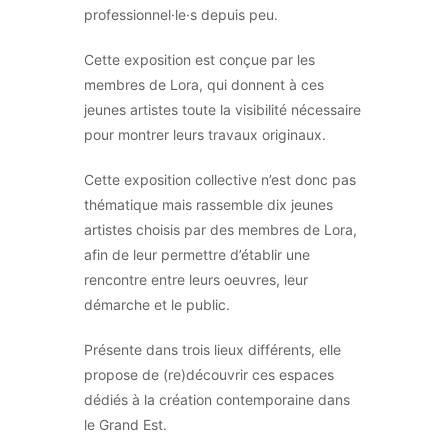
professionnel·le·s depuis peu.
Cette exposition est conçue par les
membres de Lora, qui donnent à ces
jeunes artistes toute la visibilité nécessaire
pour montrer leurs travaux originaux.
Cette exposition collective n’est donc pas
thématique mais rassemble dix jeunes
artistes choisis par des membres de Lora,
afin de leur permettre d’établir une
rencontre entre leurs oeuvres, leur
démarche et le public.
Présente dans trois lieux différents, elle
propose de (re)découvrir ces espaces
dédiés à la création contemporaine dans
le Grand Est.