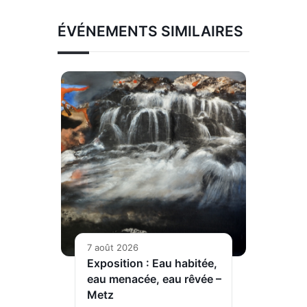
ÉVÉNEMENTS SIMILAIRES
7 août 2026
Exposition : Eau habitée,
eau menacée, eau rêvée –
Metz