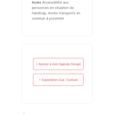
Accès
Accessibilité aux 
personnes en situation de 
handicap, Accès transports en 
commun à proximité
+ Ajouter à mon Agenda Google
+ Exportation iCal / Outlook