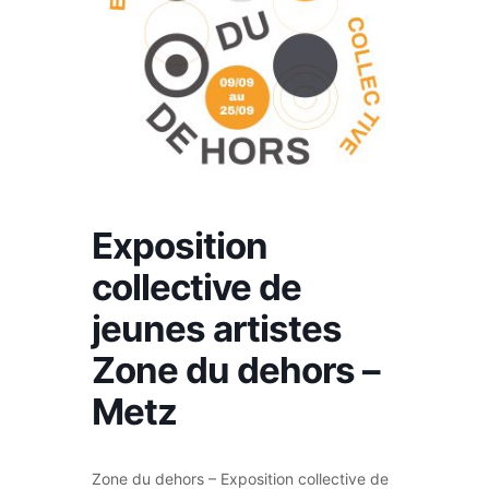
Exposition
collective de
jeunes artistes
Zone du dehors –
Metz
Zone du dehors – Exposition collective de