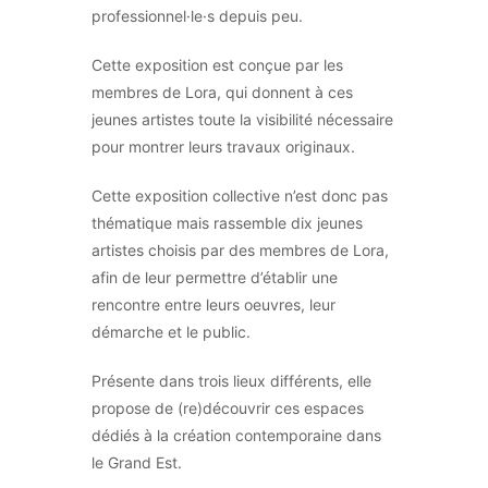
professionnel·le·s depuis peu.
Cette exposition est conçue par les
membres de Lora, qui donnent à ces
jeunes artistes toute la visibilité nécessaire
pour montrer leurs travaux originaux.
Cette exposition collective n’est donc pas
thématique mais rassemble dix jeunes
artistes choisis par des membres de Lora,
afin de leur permettre d’établir une
rencontre entre leurs oeuvres, leur
démarche et le public.
Présente dans trois lieux différents, elle
propose de (re)découvrir ces espaces
dédiés à la création contemporaine dans
le Grand Est.