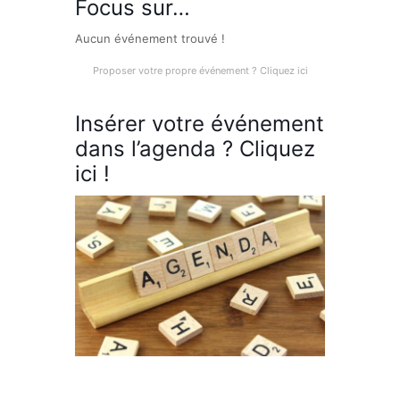
Focus sur…
Aucun événement trouvé !
Proposer votre propre événement ? Cliquez ici
Insérer votre événement
dans l’agenda ? Cliquez
ici !