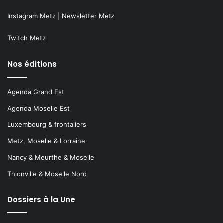
Instagram Metz
|
Newsletter Metz
Twitch Metz
Nos éditions
Agenda Grand Est
Agenda Moselle Est
Luxembourg & frontaliers
Metz, Moselle & Lorraine
Nancy & Meurthe & Moselle
Thionville & Moselle Nord
Dossiers à la Une