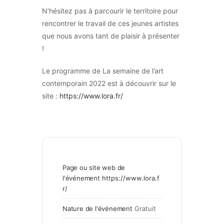
N’hésitez pas à parcourir le territoire pour
rencontrer le travail de ces jeunes artistes
que nous avons tant de plaisir à présenter
!
Le programme de La semaine de l’art
contemporain 2022 est à découvrir sur le
site :
https://www.lora.fr/
Page ou site web de
l'événement
https://www.lora.f
r/
Nature de l'événement
Gratuit