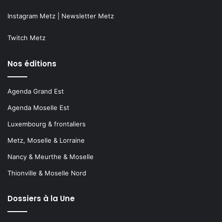
Instagram Metz
|
Newsletter Metz
Twitch Metz
Nos éditions
Agenda Grand Est
Agenda Moselle Est
Luxembourg & frontaliers
Metz, Moselle & Lorraine
Nancy & Meurthe & Moselle
Thionville & Moselle Nord
Dossiers à la Une