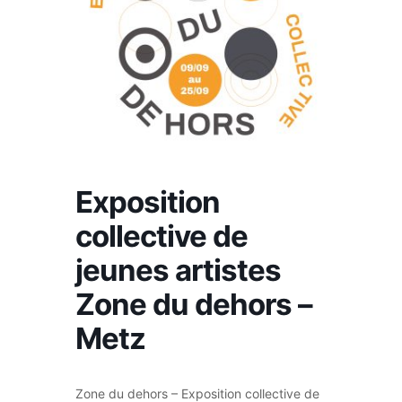
Exposition
collective de
jeunes artistes
Zone du dehors –
Metz
Zone du dehors – Exposition collective de