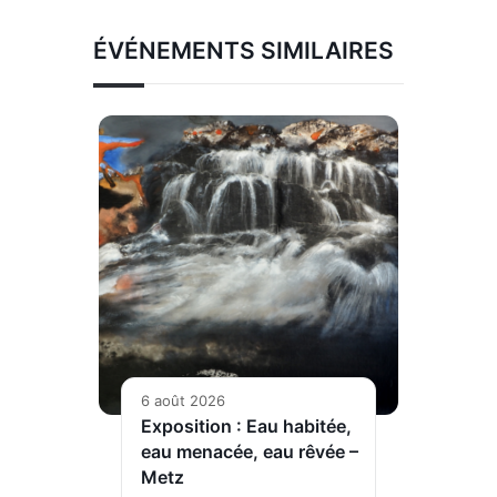
ÉVÉNEMENTS SIMILAIRES
6 août 2026
Exposition : Eau habitée,
eau menacée, eau rêvée –
Metz