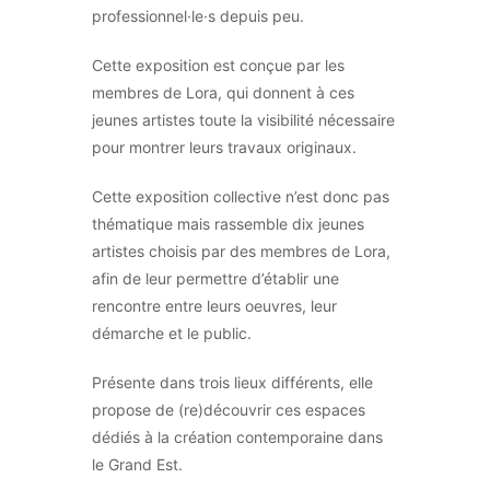
professionnel·le·s depuis peu.
Cette exposition est conçue par les
membres de Lora, qui donnent à ces
jeunes artistes toute la visibilité nécessaire
pour montrer leurs travaux originaux.
Cette exposition collective n’est donc pas
thématique mais rassemble dix jeunes
artistes choisis par des membres de Lora,
afin de leur permettre d’établir une
rencontre entre leurs oeuvres, leur
démarche et le public.
Présente dans trois lieux différents, elle
propose de (re)découvrir ces espaces
dédiés à la création contemporaine dans
le Grand Est.