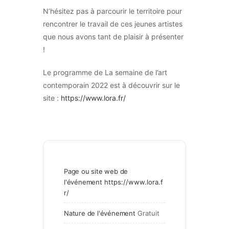
N’hésitez pas à parcourir le territoire pour
rencontrer le travail de ces jeunes artistes
que nous avons tant de plaisir à présenter
!
Le programme de La semaine de l’art
contemporain 2022 est à découvrir sur le
site :
https://www.lora.fr/
Page ou site web de
l'événement
https://www.lora.f
r/
Nature de l'événement
Gratuit