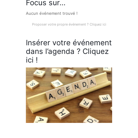
Focus sur…
Aucun événement trouvé !
Proposer votre propre événement ? Cliquez ici
Insérer votre événement
dans l’agenda ? Cliquez
ici !