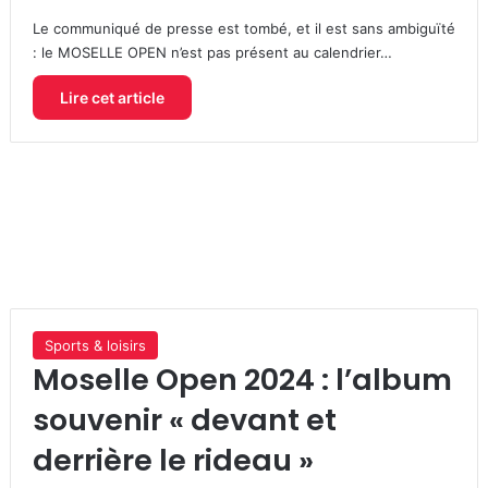
Le communiqué de presse est tombé, et il est sans ambiguïté
: le MOSELLE OPEN n’est pas présent au calendrier…
Lire cet article
Sports & loisirs
Moselle Open 2024 : l’album
souvenir « devant et
derrière le rideau »