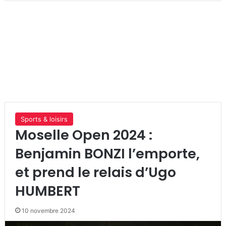
Sports & loisirs
Moselle Open 2024 :
Benjamin BONZI l’emporte,
et prend le relais d’Ugo
HUMBERT
10 novembre 2024