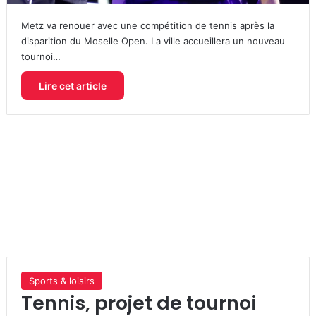
Metz va renouer avec une compétition de tennis après la
disparition du Moselle Open. La ville accueillera un nouveau
tournoi…
Lire cet article
Sports & loisirs
Tennis, projet de tournoi