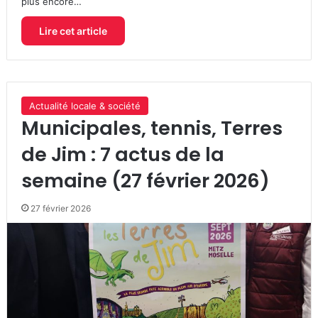
plus encore…
Lire cet article
Actualité locale & société
Municipales, tennis, Terres
de Jim : 7 actus de la
semaine (27 février 2026)
27 février 2026