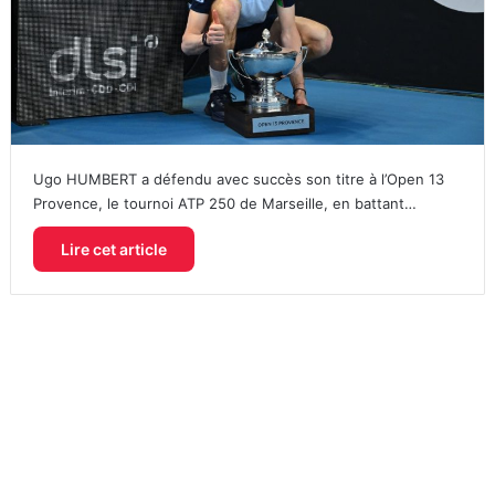
Ugo HUMBERT a défendu avec succès son titre à l’Open 13
Provence, le tournoi ATP 250 de Marseille, en battant…
Lire cet article