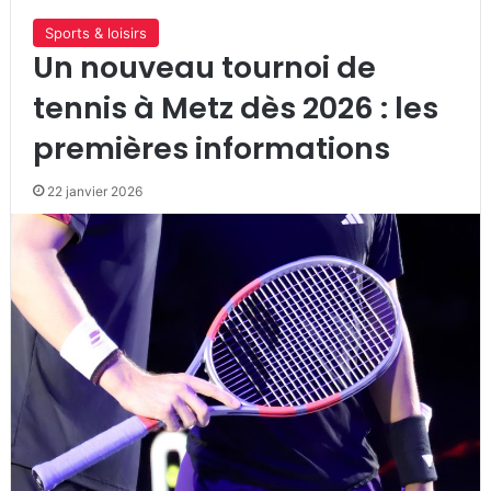
Sports & loisirs
Un nouveau tournoi de
tennis à Metz dès 2026 : les
premières informations
22 janvier 2026