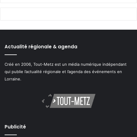
Actualité régionale & agenda
Créé en 2006, Tout-Metz est un média numérique indépendant
qui publie l’actualité régionale et l’agenda des événements en
Lorraine.
Publicité