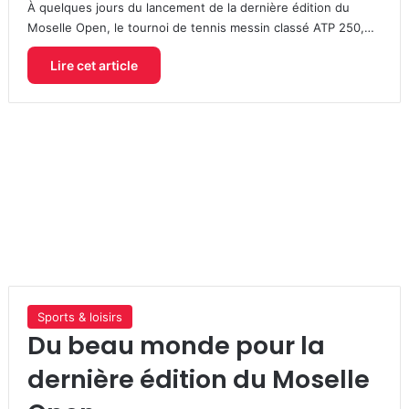
À quelques jours du lancement de la dernière édition du
Moselle Open, le tournoi de tennis messin classé ATP 250,…
Lire cet article
Sports & loisirs
Du beau monde pour la
dernière édition du Moselle