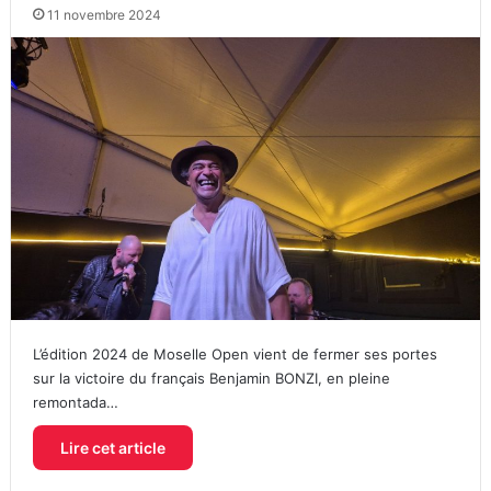
11 novembre 2024
L’édition 2024 de Moselle Open vient de fermer ses portes
sur la victoire du français Benjamin BONZI, en pleine
remontada…
Lire cet article