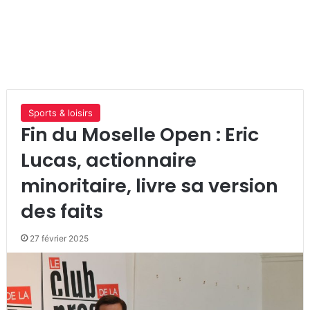
Sports & loisirs
Fin du Moselle Open : Eric
Lucas, actionnaire
minoritaire, livre sa version
des faits
27 février 2025