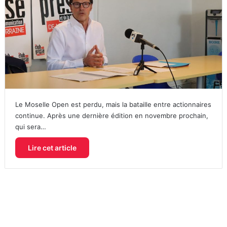
Le Moselle Open est perdu, mais la bataille entre actionnaires
continue. Après une dernière édition en novembre prochain,
qui sera…
Lire cet article