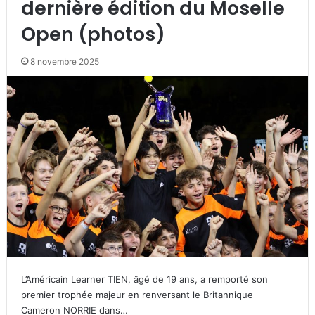
dernière édition du Moselle
Open (photos)
8 novembre 2025
L’Américain Learner TIEN, âgé de 19 ans, a remporté son
premier trophée majeur en renversant le Britannique
Cameron NORRIE dans…