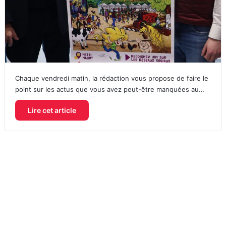
Chaque vendredi matin, la rédaction vous propose de faire le
point sur les actus que vous avez peut-être manquées au…
Lire cet article