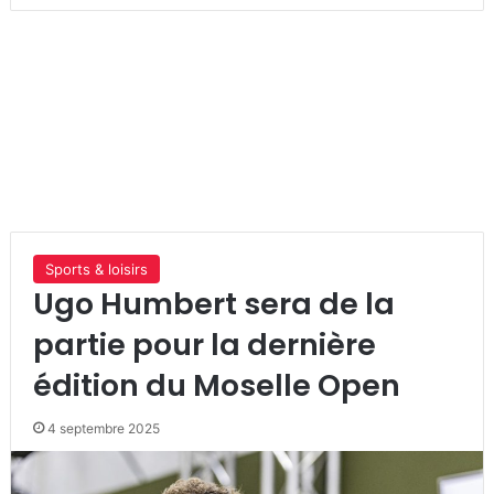
Sports & loisirs
Ugo Humbert sera de la
partie pour la dernière
édition du Moselle Open
4 septembre 2025