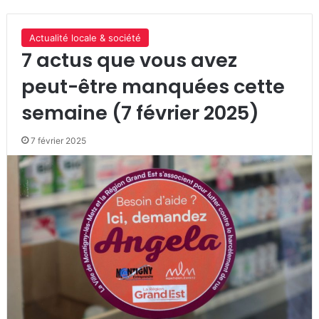
Actualité locale & société
7 actus que vous avez
peut-être manquées cette
semaine (7 février 2025)
7 février 2025