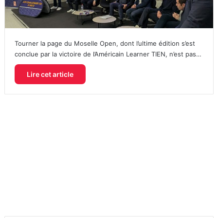
Tourner la page du Moselle Open, dont l’ultime édition s’est
conclue par la victoire de l’Américain Learner TIEN, n’est pas…
Lire cet article