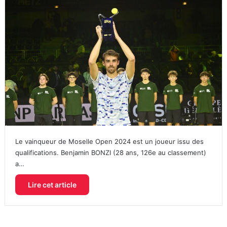
Le vainqueur de Moselle Open 2024 est un joueur issu des
qualifications. Benjamin BONZI (28 ans, 126e au classement)
a…
Lire cet article