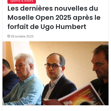
Sports & loisirs
Les dernières nouvelles du
Moselle Open 2025 après le
forfait de Ugo Humbert
29 octobre 2025