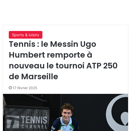
Sports & loisirs
Tennis : le Messin Ugo
Humbert remporte à
nouveau le tournoi ATP 250
de Marseille
17 février 2025