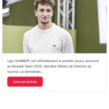
Ugo HUMBERT est officiellement le premier joueur annoncé
au Moselle Open 2025, dernière édition de l’histoire du
tournoi. Le tennisman…
Lire cet article