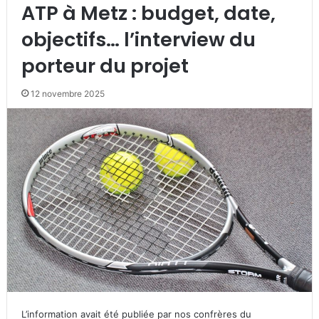
ATP à Metz : budget, date,
objectifs… l’interview du
porteur du projet
12 novembre 2025
L’information avait été publiée par nos confrères du