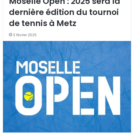
Moselle Open : 2025 sera la
dernière édition du tournoi
de tennis à Metz
3 février 2025