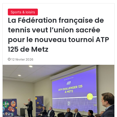
Sports & loisirs
La Fédération française de
tennis veut l’union sacrée
pour le nouveau tournoi ATP
125 de Metz
12 février 2026