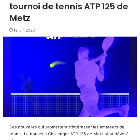
tournoi de tennis ATP 125 de
Metz
12 juin 2026
Des nouvelles qui promettent d’intéresser les amateurs de
tennis. Le nouveau Challenger ATP 125 de Metz s’est dévoilé