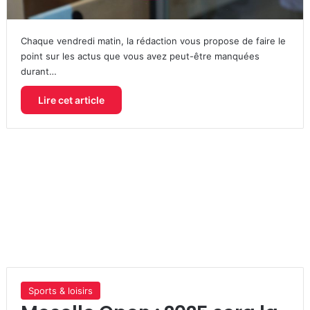
Chaque vendredi matin, la rédaction vous propose de faire le
point sur les actus que vous avez peut-être manquées
durant…
Lire cet article
Sports & loisirs