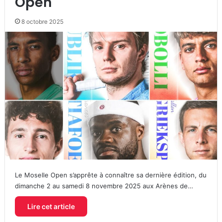
Open
8 octobre 2025
Le Moselle Open s’apprête à connaître sa dernière édition, du
dimanche 2 au samedi 8 novembre 2025 aux Arènes de…
Lire cet article