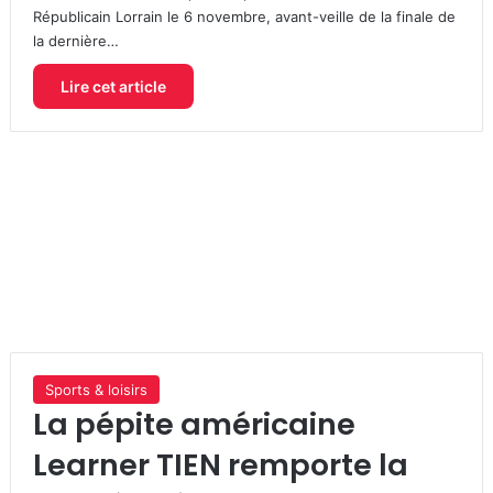
Républicain Lorrain le 6 novembre, avant-veille de la finale de
la dernière…
Lire cet article
Sports & loisirs
La pépite américaine
Learner TIEN remporte la