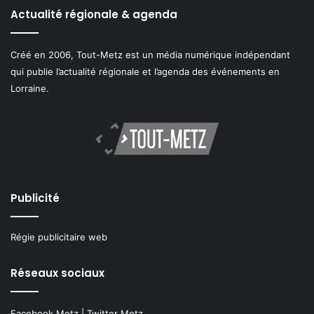
Actualité régionale & agenda
Créé en 2006, Tout-Metz est un média numérique indépendant
qui publie l’actualité régionale et l’agenda des événements en
Lorraine.
Publicité
Régie publicitaire web
Réseaux sociaux
Facebook Metz
|
Twitter Metz