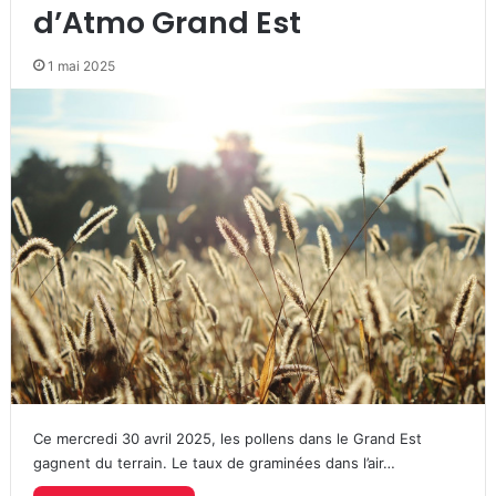
d’Atmo Grand Est
1 mai 2025
Ce mercredi 30 avril 2025, les pollens dans le Grand Est
gagnent du terrain. Le taux de graminées dans l’air…