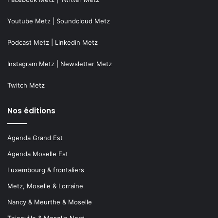
Youtube Metz
|
Soundcloud Metz
Podcast Metz
|
Linkedin Metz
Instagram Metz
|
Newsletter Metz
Twitch Metz
Nos éditions
Agenda Grand Est
Agenda Moselle Est
Luxembourg & frontaliers
Metz, Moselle & Lorraine
Nancy & Meurthe & Moselle