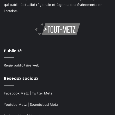
qui publie l’actualité régionale et l’agenda des événements en
Lorraine.
Publicité
Régie publicitaire web
Réseaux sociaux
Facebook Metz
|
Twitter Metz
Youtube Metz
|
Soundcloud Metz