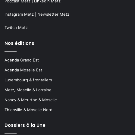
Podcast Metz
|
Linkedin Metz
Instagram Metz
|
Newsletter Metz
Twitch Metz
Nos éditions
Agenda Grand Est
Agenda Moselle Est
Luxembourg & frontaliers
Metz, Moselle & Lorraine
Nancy & Meurthe & Moselle
Thionville & Moselle Nord
Dossiers à la Une