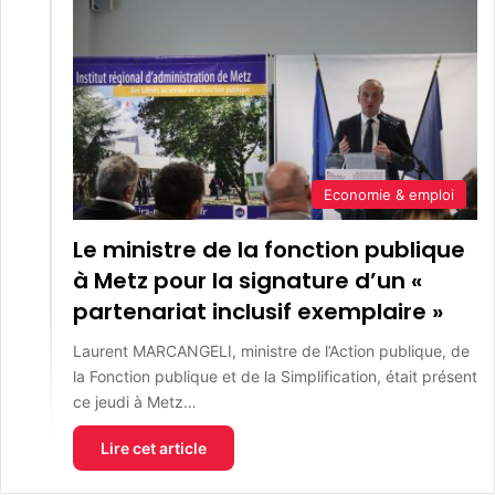
Economie & emploi
Le ministre de la fonction publique
à Metz pour la signature d’un «
partenariat inclusif exemplaire »
Laurent MARCANGELI, ministre de l’Action publique, de
la Fonction publique et de la Simplification, était présent
ce jeudi à Metz…
Lire cet article