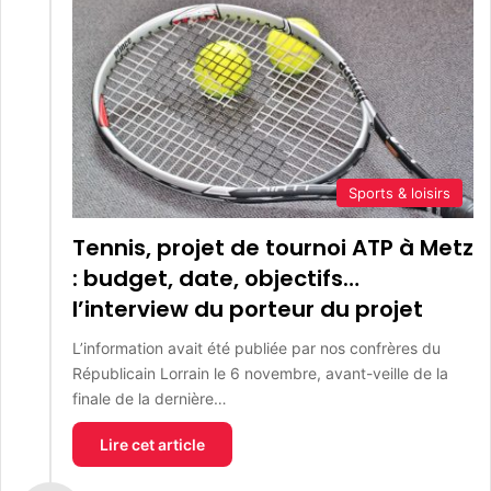
Sports & loisirs
Tennis, projet de tournoi ATP à Metz
: budget, date, objectifs…
l’interview du porteur du projet
L’information avait été publiée par nos confrères du
Républicain Lorrain le 6 novembre, avant-veille de la
finale de la dernière…
Lire cet article