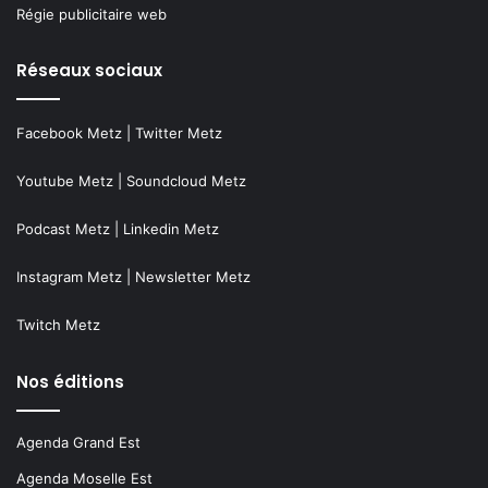
Régie publicitaire web
Réseaux sociaux
Facebook Metz
|
Twitter Metz
Youtube Metz
|
Soundcloud Metz
Podcast Metz
|
Linkedin Metz
Instagram Metz
|
Newsletter Metz
Twitch Metz
Nos éditions
Agenda Grand Est
Agenda Moselle Est