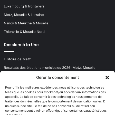
Luxembourg & frontaliers
Metz, Moselle & Lorraine
Nancy & Meurthe & Moselle
Thionville & Moselle Nord
Dossiers à la Une
Histoire de Metz
Résultats des élections municipales 2026 (Metz, Moselle,
Lorraine)
Gérer le consentement
Sentier des lanternes
Pour offrir les meilleures expériences, nous utilisons des technologies
telles que les cookies pour stocker et/ou accéder aux informations des
Newsletter gratuite
appareils. Le fait de consentir à ces technologies nous permettra de
traiter des données telles que le comportement de navigation ou les ID
uniques sur ce site. Le fait de ne pas consentir ou de retirer son
consentement peut avoir un effet négatif sur certaines caractéristiques