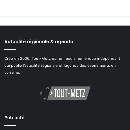
Actualité régionale & agenda
Créé en 2006, Tout-Metz est un média numérique indépendant
qui publie l’actualité régionale et l’agenda des événements en
Lorraine.
Publicité