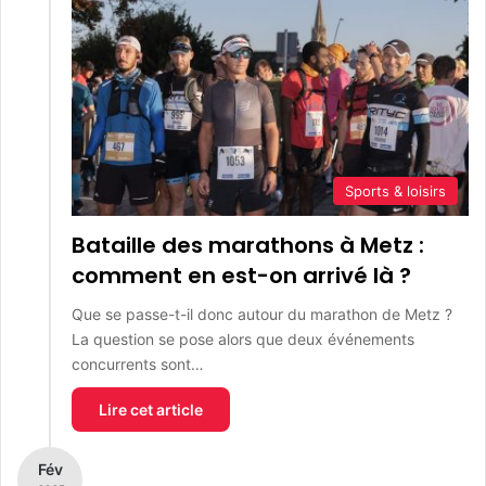
Sports & loisirs
Bataille des marathons à Metz :
comment en est-on arrivé là ?
Que se passe-t-il donc autour du marathon de Metz ?
La question se pose alors que deux événements
concurrents sont…
Lire cet article
Fév