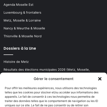
Agenda Moselle Est
Luxembourg & frontaliers
Metz, Moselle & Lorraine
Nancy & Meurthe & Moselle
Thionville & Moselle Nord
Dossiers à la Une
Histoire de Metz
Résultats des élections municipales 2026 (Metz, Moselle,
Lorraine)
Gérer le consentement
Sentier des lanternes
Pour offrir les meilleures expériences, nous utilisons des technologies
telles que les cookies pour stocker et/ou accéder aux informations des
Newsletter gratuite
appareils. Le fait de consentir à ces technologies nous permettra de
traiter des données telles que le comportement de navigation ou les ID
uniques sur ce site. Le fait de ne pas consentir ou de retirer son