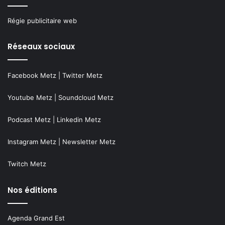
Régie publicitaire web
Réseaux sociaux
Facebook Metz
|
Twitter Metz
Youtube Metz
|
Soundcloud Metz
Podcast Metz
|
Linkedin Metz
Instagram Metz
|
Newsletter Metz
Twitch Metz
Nos éditions
Agenda Grand Est