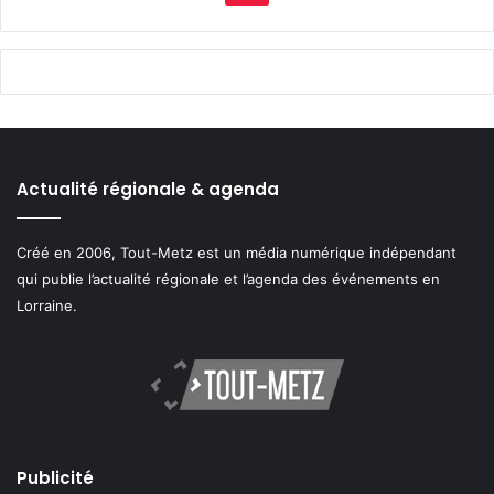
Actualité régionale & agenda
Créé en 2006, Tout-Metz est un média numérique indépendant
qui publie l’actualité régionale et l’agenda des événements en
Lorraine.
Publicité