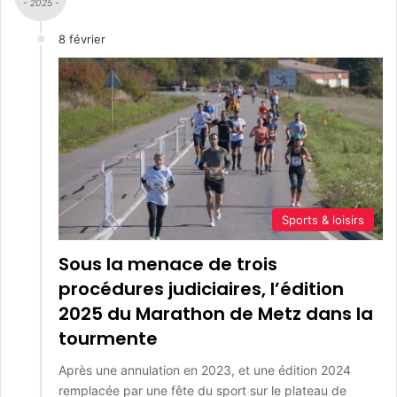
- 2025 -
8 février
Sports & loisirs
Sous la menace de trois
procédures judiciaires, l’édition
2025 du Marathon de Metz dans la
tourmente
Après une annulation en 2023, et une édition 2024
remplacée par une fête du sport sur le plateau de