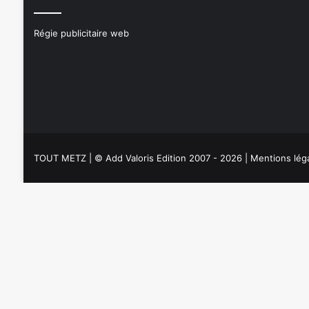
Régie publicitaire web
TOUT METZ
| © Add Valoris Edition 2007 - 2026 |
Mentions lég