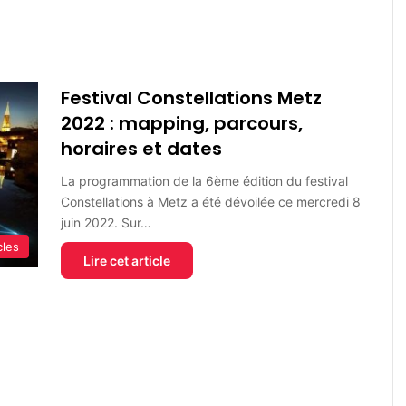
Festival Constellations Metz
2022 : mapping, parcours,
horaires et dates
La programmation de la 6ème édition du festival
Constellations à Metz a été dévoilée ce mercredi 8
juin 2022. Sur…
cles
Lire cet article