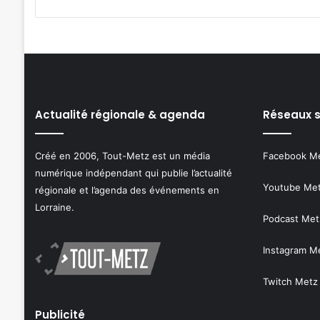
Actualité régionale & agenda
Réseaux 
Créé en 2006, Tout-Metz est un média
Facebook M
numérique indépendant qui publie l’actualité
Youtube Me
régionale et l’agenda des événements en
Lorraine.
Podcast Met
Instagram M
Twitch Metz
Publicité