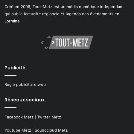
Créé en 2006, Tout-Metz est un média numérique indépendant
qui publie l’actualité régionale et l’agenda des événements en
Lorraine.
Publicité
Régie publicitaire web
Réseaux sociaux
Facebook Metz
|
Twitter Metz
Youtube Metz
|
Soundcloud Metz