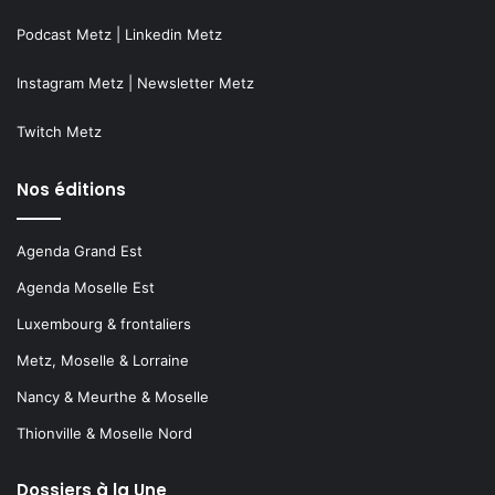
Podcast Metz
|
Linkedin Metz
Instagram Metz
|
Newsletter Metz
Twitch Metz
Nos éditions
Agenda Grand Est
Agenda Moselle Est
Luxembourg & frontaliers
Metz, Moselle & Lorraine
Nancy & Meurthe & Moselle
Thionville & Moselle Nord
Dossiers à la Une