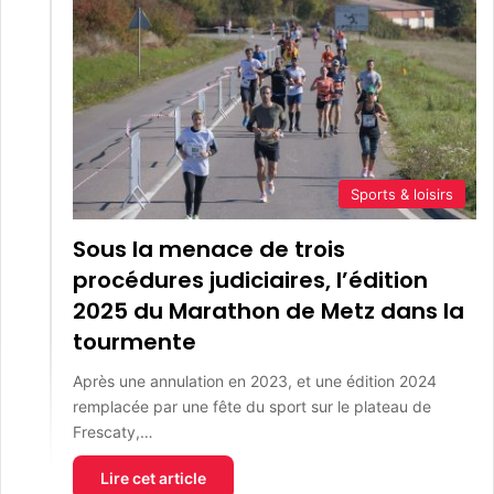
Sports & loisirs
Sous la menace de trois
procédures judiciaires, l’édition
2025 du Marathon de Metz dans la
tourmente
Après une annulation en 2023, et une édition 2024
remplacée par une fête du sport sur le plateau de
Frescaty,…
Lire cet article