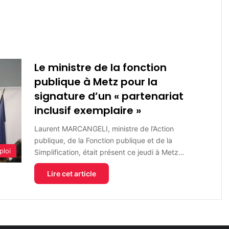
Le ministre de la fonction
publique à Metz pour la
signature d’un « partenariat
inclusif exemplaire »
Laurent MARCANGELI, ministre de l’Action
publique, de la Fonction publique et de la
ploi
Simplification, était présent ce jeudi à Metz…
Lire cet article