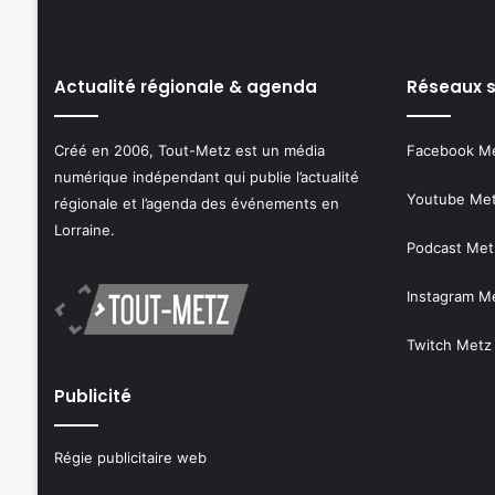
Actualité régionale & agenda
Réseaux 
Créé en 2006, Tout-Metz est un média
Facebook M
numérique indépendant qui publie l’actualité
Youtube Me
régionale et l’agenda des événements en
Lorraine.
Podcast Met
Instagram M
Twitch Metz
Publicité
Régie publicitaire web