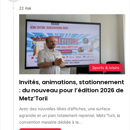
22 mai
Sports & loisirs
Invités, animations, stationnement
: du nouveau pour l’édition 2026 de
Metz’Torii
Avec des nouvelles têtes d’affiches, une surface
agrandie et un plan totalement repensé, Metz’Torii, la
convention messine dédiée à la…