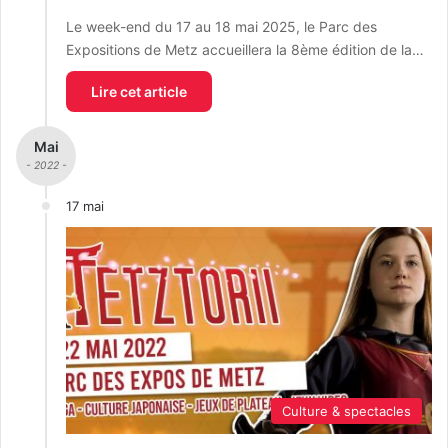
Le week-end du 17 au 18 mai 2025, le Parc des
Expositions de Metz accueillera la 8ème édition de la…
Lire cet article
Mai
- 2022 -
17 mai
Culture & spectacles