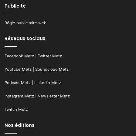
Publicité
Régie publicitaire web
Réseaux sociaux
Facebook Metz
|
Twitter Metz
Youtube Metz
|
Soundcloud Metz
Podcast Metz
|
Linkedin Metz
Instagram Metz
|
Newsletter Metz
Twitch Metz
Nos éditions