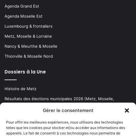
Agenda Grand Est
Agenda Moselle Est
Luxembourg & frontaliers
Metz, Moselle & Lorraine
Nancy & Meurthe & Moselle
Thionville & Moselle Nord
Dossiers à la Une
Histoire de Metz
Résultats des élections municipales 2026 (Metz, Moselle,
Lorraine)
Gérer le consentement
Sentier des lanternes
Pour offrir les meilleures expériences, nous utilisons des technologies
telles que les cookies pour stocker et/ou accéder aux informations des
Newsletter gratuite
appareils. Le fait de consentir à ces technologies nous permettra de