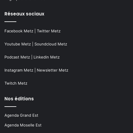
Réseaux sociaux
Facebook Metz
|
Twitter Metz
Youtube Metz
|
Soundcloud Metz
Podcast Metz
|
Linkedin Metz
Instagram Metz
|
Newsletter Metz
Twitch Metz
Nos éditions
Agenda Grand Est
Agenda Moselle Est