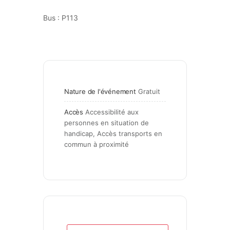
Bus : P113
Nature de l'événement
Gratuit
Accès
Accessibilité aux 
personnes en situation de 
handicap, Accès transports en 
commun à proximité