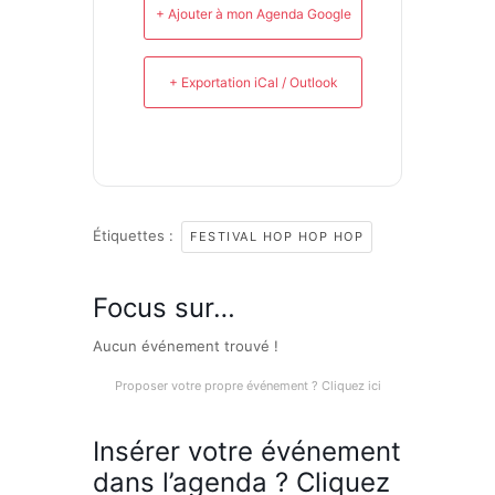
+ Ajouter à mon Agenda Google
+ Exportation iCal / Outlook
Étiquettes :
FESTIVAL HOP HOP HOP
Focus sur…
Aucun événement trouvé !
Proposer votre propre événement ? Cliquez ici
Insérer votre événement
dans l’agenda ? Cliquez