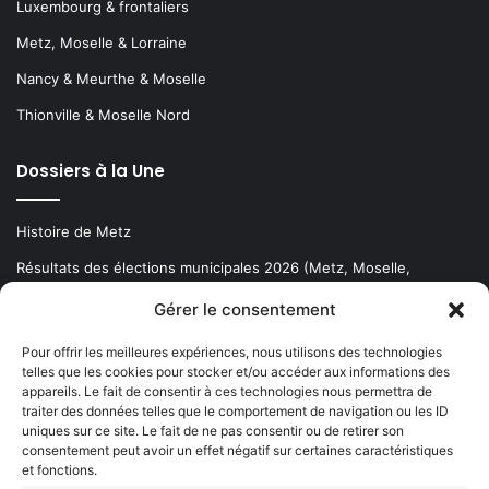
Luxembourg & frontaliers
Metz, Moselle & Lorraine
Nancy & Meurthe & Moselle
Thionville & Moselle Nord
Dossiers à la Une
Histoire de Metz
Résultats des élections municipales 2026 (Metz, Moselle,
Lorraine)
Gérer le consentement
Sentier des lanternes
Pour offrir les meilleures expériences, nous utilisons des technologies
telles que les cookies pour stocker et/ou accéder aux informations des
Newsletter gratuite
appareils. Le fait de consentir à ces technologies nous permettra de
traiter des données telles que le comportement de navigation ou les ID
uniques sur ce site. Le fait de ne pas consentir ou de retirer son
consentement peut avoir un effet négatif sur certaines caractéristiques
et fonctions.