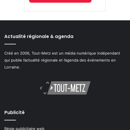
Actualité régionale & agenda
Créé en 2006, Tout-Metz est un média numérique indépendant
qui publie l’actualité régionale et l’agenda des événements en
Lorraine.
Publicité
Régie publicitaire web