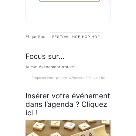
Étiquettes :
FESTIVAL HOP HOP HOP
Focus sur…
Aucun événement trouvé !
Proposer votre propre événement ? Cliquez ici
Insérer votre événement
dans l’agenda ? Cliquez
ici !