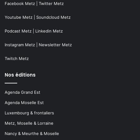
Facebook Metz
|
Twitter Metz
Youtube Metz
|
Soundcloud Metz
Podcast Metz
|
Linkedin Metz
Instagram Metz
|
Newsletter Metz
Twitch Metz
Nos éditions
Agenda Grand Est
Agenda Moselle Est
Luxembourg & frontaliers
Metz, Moselle & Lorraine
Nancy & Meurthe & Moselle