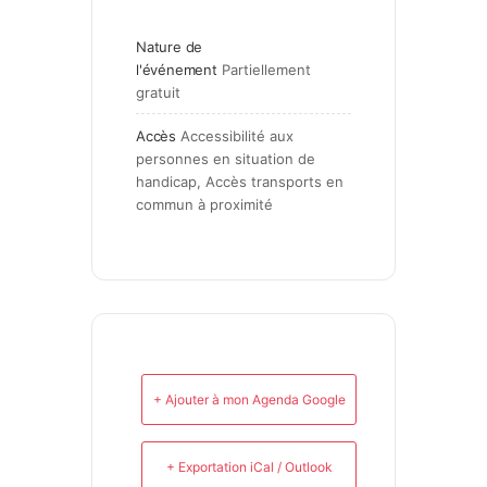
Nature de
l'événement
Partiellement 
gratuit
Accès
Accessibilité aux 
personnes en situation de 
handicap, Accès transports en 
commun à proximité
+ Ajouter à mon Agenda Google
+ Exportation iCal / Outlook