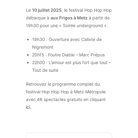
Le
10 juillet 2025
, le festival Hop Hop Hop
débarque à
aux Frigos à Metz
à partir de
19h30 pour une « Soirée underground ».
19h30 : Ouverture avec Calixte de
Nigremont
20h15 : Foutre Diable – Marc Prépus
22h00 : L’amour est plus fort que tout –
Tout de suite
Retrouvez le programme complet du
festival Hop Hop Hop à Metz Métropole
avec 46 spectacles gratuits en cliquant
ici
.