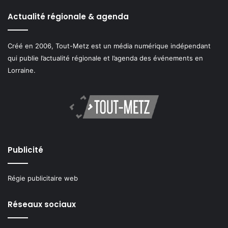
Actualité régionale & agenda
Créé en 2006, Tout-Metz est un média numérique indépendant
qui publie l’actualité régionale et l’agenda des événements en
Lorraine.
Publicité
Régie publicitaire web
Réseaux sociaux