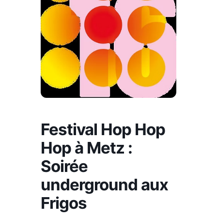
Festival Hop Hop
Hop à Metz :
Soirée
underground aux
Frigos