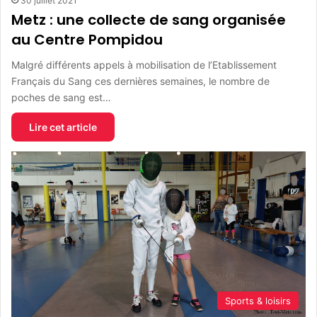
30 juillet 2021
Metz : une collecte de sang organisée
au Centre Pompidou
Malgré différents appels à mobilisation de l’Etablissement
Français du Sang ces dernières semaines, le nombre de
poches de sang est…
Lire cet article
Sports & loisirs