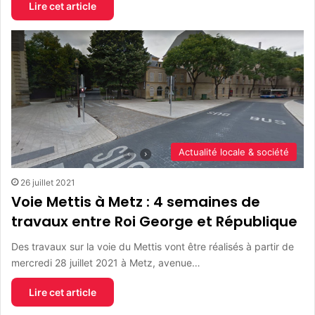
Lire cet article
Actualité locale & société
26 juillet 2021
Voie Mettis à Metz : 4 semaines de
travaux entre Roi George et République
Des travaux sur la voie du Mettis vont être réalisés à partir de
mercredi 28 juillet 2021 à Metz, avenue…
Lire cet article