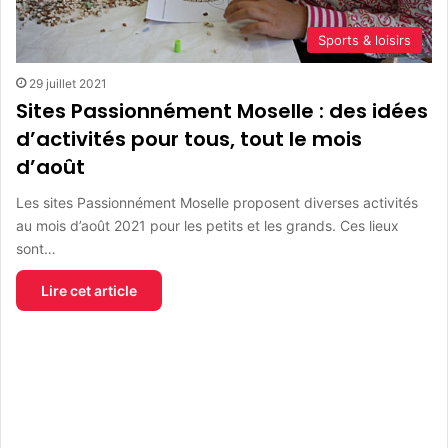
Sports & loisirs
29 juillet 2021
Sites Passionnément Moselle : des idées
d’activités pour tous, tout le mois
d’août
Les sites Passionnément Moselle proposent diverses activités
au mois d’août 2021 pour les petits et les grands. Ces lieux
sont…
Lire cet article