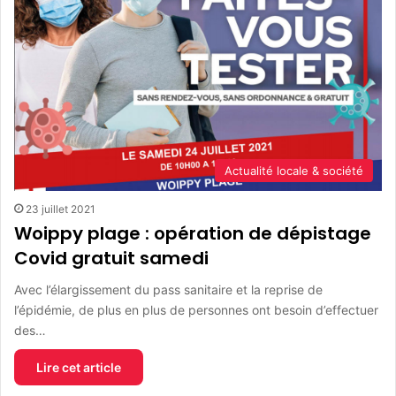
Actualité locale & société
23 juillet 2021
Woippy plage : opération de dépistage
Covid gratuit samedi
Avec l’élargissement du pass sanitaire et la reprise de
l’épidémie, de plus en plus de personnes ont besoin d’effectuer
des…
Lire cet article