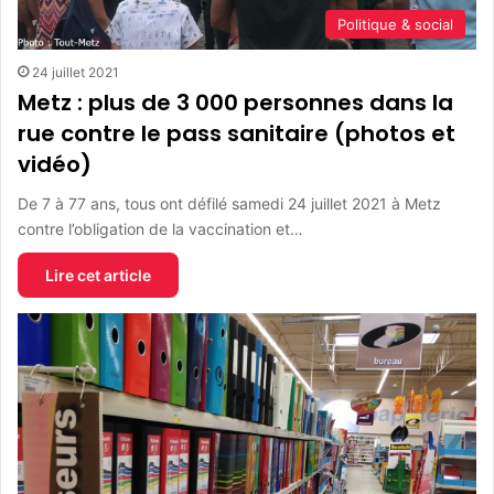
Politique & social
24 juillet 2021
Metz : plus de 3 000 personnes dans la
rue contre le pass sanitaire (photos et
vidéo)
De 7 à 77 ans, tous ont défilé samedi 24 juillet 2021 à Metz
contre l’obligation de la vaccination et…
Lire cet article