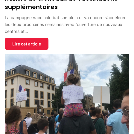
supplémentaires
La campagne vaccinale bat son plein et va encore s’accélérer
les deux prochaines semaines avec l’ouverture de nouveaux
centres et…
Lire cet article