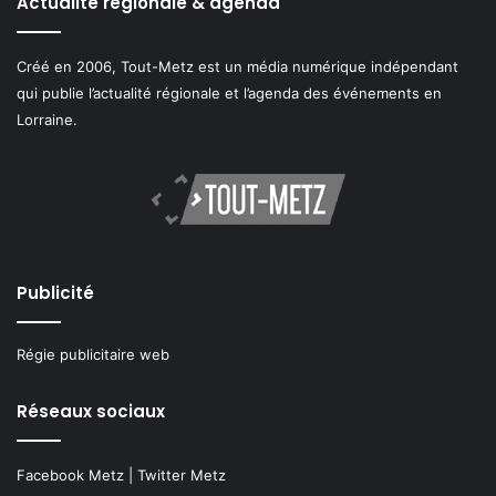
Actualité régionale & agenda
Créé en 2006, Tout-Metz est un média numérique indépendant
qui publie l’actualité régionale et l’agenda des événements en
Lorraine.
Publicité
Régie publicitaire web
Réseaux sociaux
Facebook Metz
|
Twitter Metz