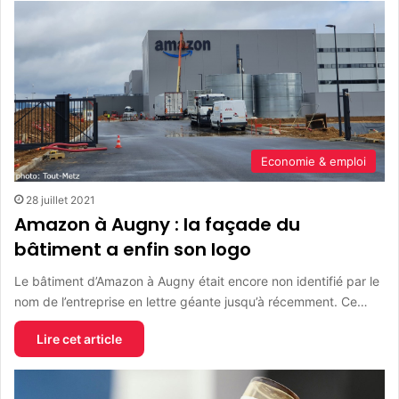
Economie & emploi
28 juillet 2021
Amazon à Augny : la façade du
bâtiment a enfin son logo
Le bâtiment d’Amazon à Augny était encore non identifié par le
nom de l’entreprise en lettre géante jusqu’à récemment. Ce…
Lire cet article