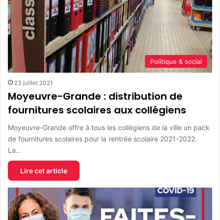
Politique & social
23 juillet 2021
Moyeuvre-Grande : distribution de
fournitures scolaires aux collégiens
Moyeuvre-Grande offre à tous les collégiens de la ville un pack
de fournitures scolaires pour la rentrée scolaire 2021-2022.
La…
Lire cet article