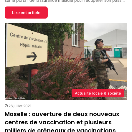
sur le portail de l’assurance maladie pour récupérer son pass…
Lire cet article
Actualité locale & société
26 juillet 2021
Moselle : ouverture de deux nouveaux
centres de vaccination et plusieurs
milliers de créneaux de vaccinations