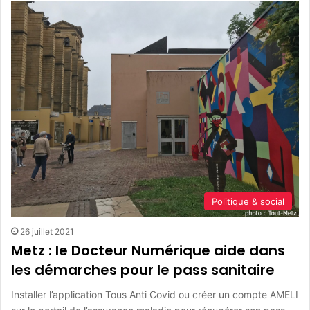
Politique & social
26 juillet 2021
Metz : le Docteur Numérique aide dans
les démarches pour le pass sanitaire
Installer l’application Tous Anti Covid ou créer un compte AMELI