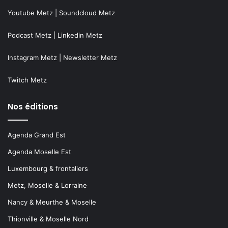
Youtube Metz
|
Soundcloud Metz
Podcast Metz
|
Linkedin Metz
Instagram Metz
|
Newsletter Metz
Twitch Metz
Nos éditions
Agenda Grand Est
Agenda Moselle Est
Luxembourg & frontaliers
Metz, Moselle & Lorraine
Nancy & Meurthe & Moselle
Thionville & Moselle Nord