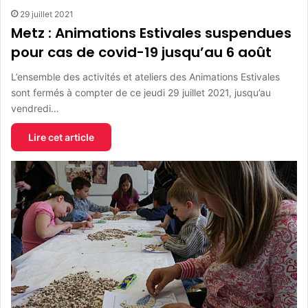
29 juillet 2021
Metz : Animations Estivales suspendues
pour cas de covid-19 jusqu’au 6 août
L’ensemble des activités et ateliers des Animations Estivales
sont fermés à compter de ce jeudi 29 juillet 2021, jusqu’au
vendredi…
Lire cet article