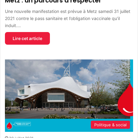
Metz : un parcours à respecter
Une nouvelle manifestation est prévue à Metz samedi 31 juillet
2021 contre le pass sanitaire et l’obligation vaccinale qu’il
induit.…
Lire cet article
Politique & social