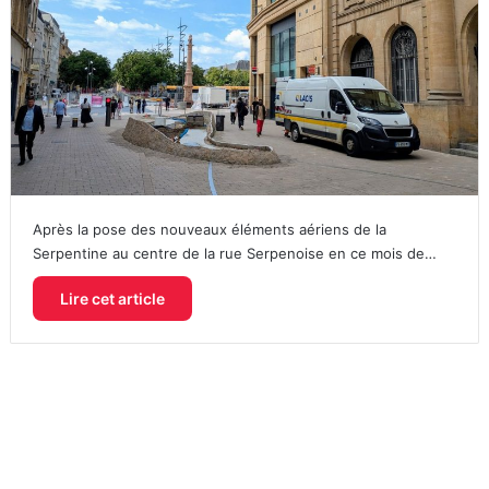
Après la pose des nouveaux éléments aériens de la
Serpentine au centre de la rue Serpenoise en ce mois de…
Lire cet article