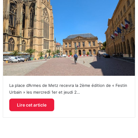
La place d’Armes de Metz recevra la 2ème édition de « Festin
Urbain » les mercredi 1er et jeudi 2…
Lire cet article