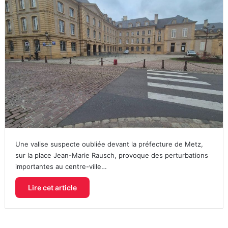
Une valise suspecte oubliée devant la préfecture de Metz,
sur la place Jean-Marie Rausch, provoque des perturbations
importantes au centre-ville…
Lire cet article