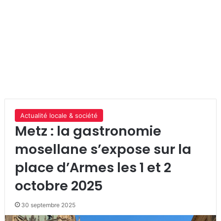
Actualité locale & société
Metz : la gastronomie
mosellane s’expose sur la
place d’Armes les 1 et 2
octobre 2025
30 septembre 2025