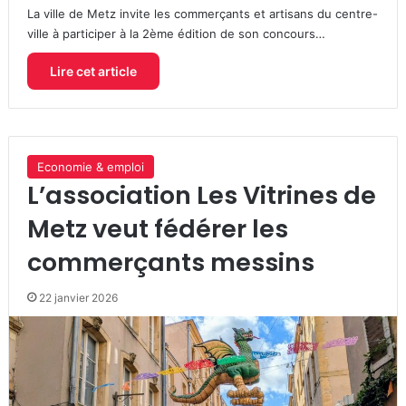
La ville de Metz invite les commerçants et artisans du centre-
ville à participer à la 2ème édition de son concours…
Lire cet article
Economie & emploi
L’association Les Vitrines de
Metz veut fédérer les
commerçants messins
22 janvier 2026