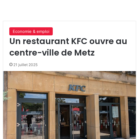
Economie & emploi
Un restaurant KFC ouvre au
centre-ville de Metz
21 juillet 2025