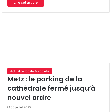
Lire cet article
Actualité locale & société
Metz : le parking de la
cathédrale fermé jusqu’à
nouvel ordre
30 juillet 2025