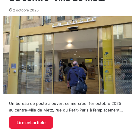
2 octobre 2025
Un bureau de poste a ouvert ce mercredi 1er octobre 2025
au centre-ville de Metz, rue du Petit-Paris à l’emplacement…
Lire cet article