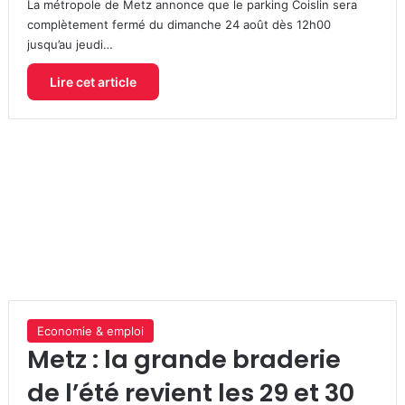
La métropole de Metz annonce que le parking Coislin sera
complètement fermé du dimanche 24 août dès 12h00
jusqu’au jeudi…
Lire cet article
Economie & emploi
Metz : la grande braderie
de l’été revient les 29 et 30