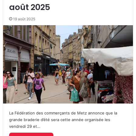
août 2025
19 août 2025
La Fédération des commerçants de Metz annonce que la
grande braderie d’été sera cette année organisée les
vendredi 29 et…