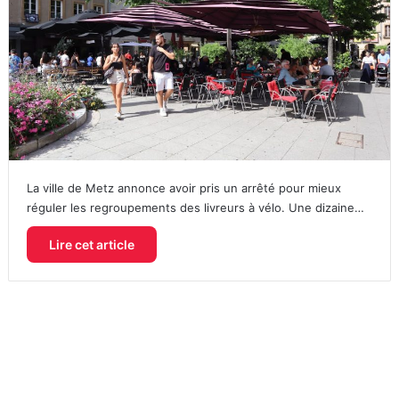
La ville de Metz annonce avoir pris un arrêté pour mieux
réguler les regroupements des livreurs à vélo. Une dizaine…
Lire cet article