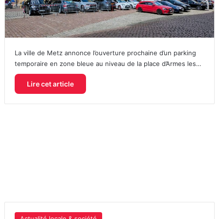
La ville de Metz annonce l’ouverture prochaine d’un parking
temporaire en zone bleue au niveau de la place d’Armes les…
Lire cet article
Actualité locale & société