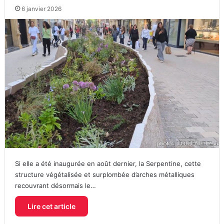
6 janvier 2026
Si elle a été inaugurée en août dernier, la Serpentine, cette
structure végétalisée et surplombée d’arches métalliques
recouvrant désormais le…
Lire cet article