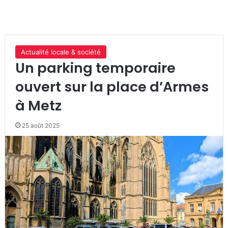
Actualité locale & société
Un parking temporaire
ouvert sur la place d’Armes
à Metz
25 août 2025