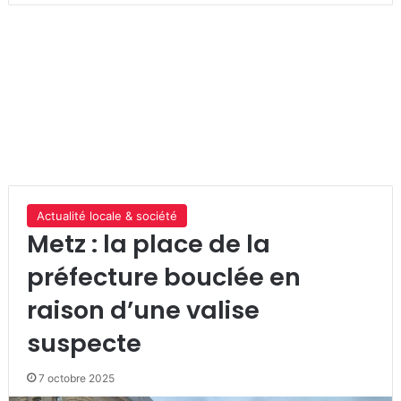
Actualité locale & société
Metz : la place de la
préfecture bouclée en
raison d’une valise
suspecte
7 octobre 2025