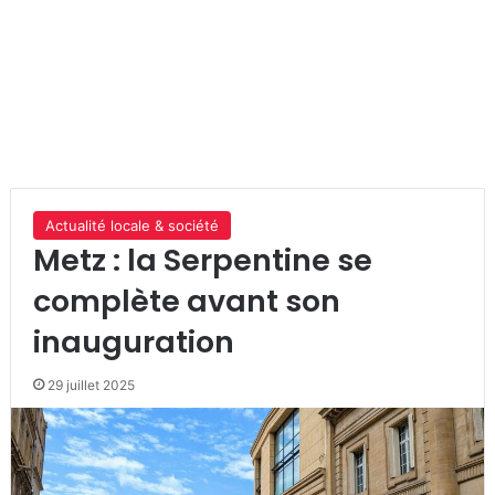
Actualité locale & société
Metz : la Serpentine se
complète avant son
inauguration
29 juillet 2025