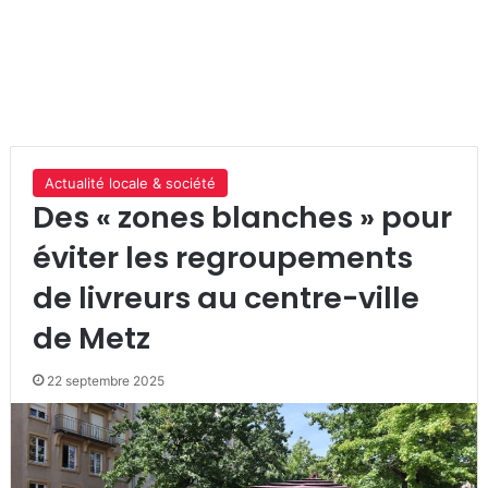
Actualité locale & société
Des « zones blanches » pour
éviter les regroupements
de livreurs au centre-ville
de Metz
22 septembre 2025