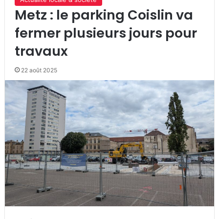
Metz : le parking Coislin va
fermer plusieurs jours pour
travaux
22 août 2025