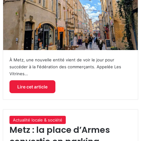
À Metz, une nouvelle entité vient de voir le jour pour
succéder à la Fédération des commerçants. Appelée Les
Vitrines…
Lire cet article
Actualité locale & société
Metz : la place d’Armes