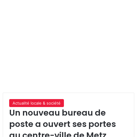
Actualité locale & société
Un nouveau bureau de
poste a ouvert ses portes
au centre-ville de Metz