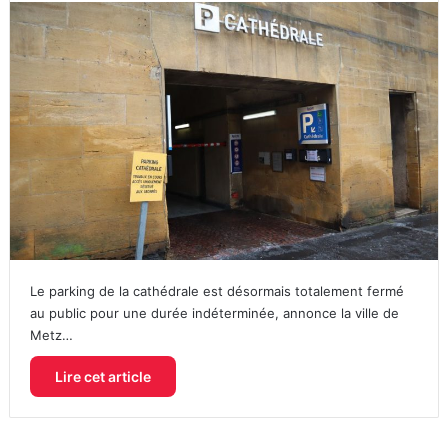
Le parking de la cathédrale est désormais totalement fermé
au public pour une durée indéterminée, annonce la ville de
Metz…
Lire cet article