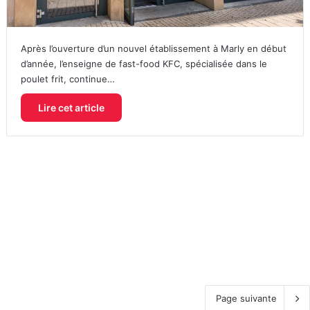
Après l’ouverture d’un nouvel établissement à Marly en début
d’année, l’enseigne de fast-food KFC, spécialisée dans le
poulet frit, continue…
Lire cet article
Page suivante