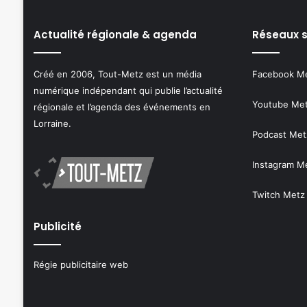
Actualité régionale & agenda
Réseaux 
Créé en 2006, Tout-Metz est un média
Facebook M
numérique indépendant qui publie l’actualité
Youtube Me
régionale et l’agenda des événements en
Lorraine.
Podcast Met
Instagram M
Twitch Metz
Publicité
Régie publicitaire web