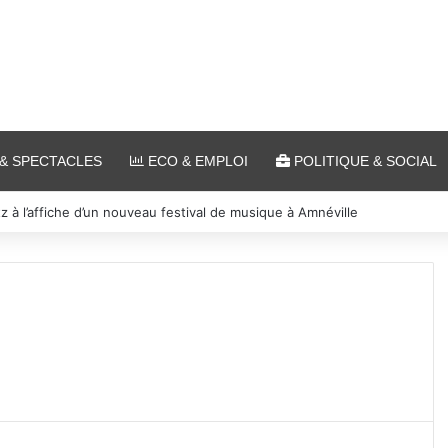
& SPECTACLES
ECO & EMPLOI
POLITIQUE & SOCIAL
tz à l’affiche d’un nouveau festival de musique à Amnéville