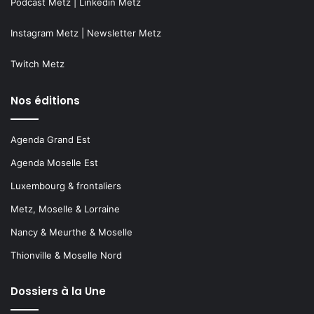
Podcast Metz
|
Linkedin Metz
Instagram Metz
|
Newsletter Metz
Twitch Metz
Nos éditions
Agenda Grand Est
Agenda Moselle Est
Luxembourg & frontaliers
Metz, Moselle & Lorraine
Nancy & Meurthe & Moselle
Thionville & Moselle Nord
Dossiers à la Une