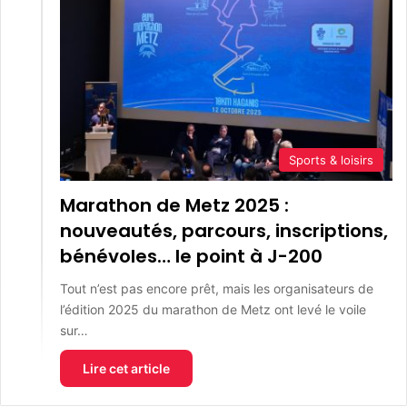
Sports & loisirs
Marathon de Metz 2025 :
nouveautés, parcours, inscriptions,
bénévoles… le point à J-200
Tout n’est pas encore prêt, mais les organisateurs de
l’édition 2025 du marathon de Metz ont levé le voile
sur…
Lire cet article