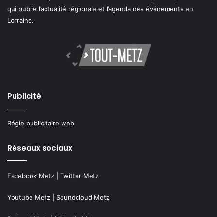
qui publie l’actualité régionale et l’agenda des événements en
Lorraine.
Publicité
Régie publicitaire web
Réseaux sociaux
Facebook Metz
|
Twitter Metz
Youtube Metz
|
Soundcloud Metz