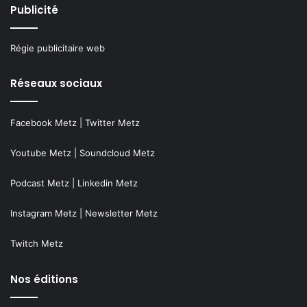
Publicité
Régie publicitaire web
Réseaux sociaux
Facebook Metz
|
Twitter Metz
Youtube Metz
|
Soundcloud Metz
Podcast Metz
|
Linkedin Metz
Instagram Metz
|
Newsletter Metz
Twitch Metz
Nos éditions