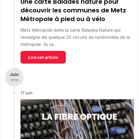
Une carte Balades nature pour
découvrir les communes de Metz
Métropole à pied ou à vélo
Metz Métropole édite la carte Balades Nature qui
renseigne les quelque 20 circuits de randonnées de la
métropole. Ils se…
Lire cet article
Juin
- 2019 -
17 juin