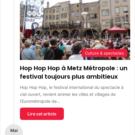
Culture & spectacles
Hop Hop Hop à Metz Métropole : un
festival toujours plus ambitieux
Hop Hop Hop, le festival international du spectacle à
ciel ouvert, revient animer les villes et villages de
l’Eurométropole de…
Lire cet article
Mai