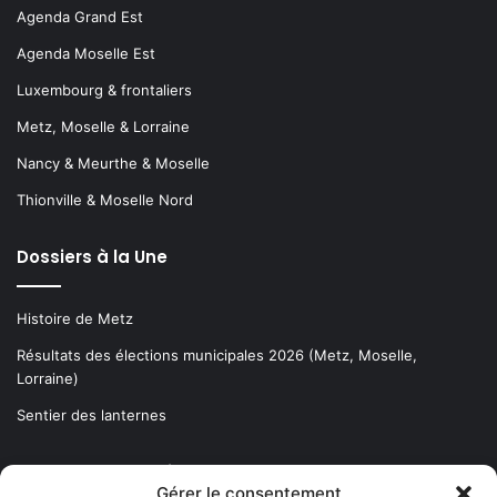
Agenda Grand Est
Agenda Moselle Est
Luxembourg & frontaliers
Metz, Moselle & Lorraine
Nancy & Meurthe & Moselle
Thionville & Moselle Nord
Dossiers à la Une
Histoire de Metz
Résultats des élections municipales 2026 (Metz, Moselle,
Lorraine)
Sentier des lanternes
Newsletter gratuite
Gérer le consentement