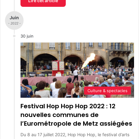
Lire cet article
Juin
- 2022 -
30 juin
Culture & spectacles
Festival Hop Hop Hop 2022 : 12
nouvelles communes de
l’Eurométropole de Metz assiégées
Du 8 au 17 juillet 2022, Hop Hop Hop, le festival d’arts