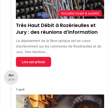
Actualité locale & société
Très Haut Débit à Rozérieulles et
Jury : des réunions d’information
Le déploiement de la fibre optique est en cours
d’achèvement sur les communes de Rozérieulles et de
Jury. Des réunions…
Lire cet article
Avr
- 2019 -
1 avril