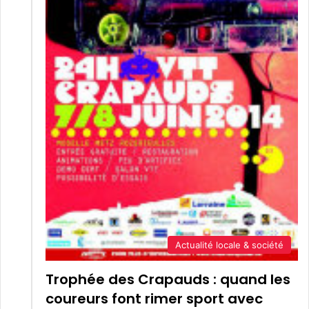
Actualité locale & société
Trophée des Crapauds : quand les
coureurs font rimer sport avec