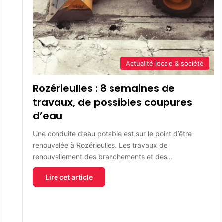
Actualité locale & société
Rozérieulles : 8 semaines de
travaux, de possibles coupures
d’eau
Une conduite d’eau potable est sur le point d’être
renouvelée à Rozérieulles. Les travaux de
renouvellement des branchements et des…
Lire cet article