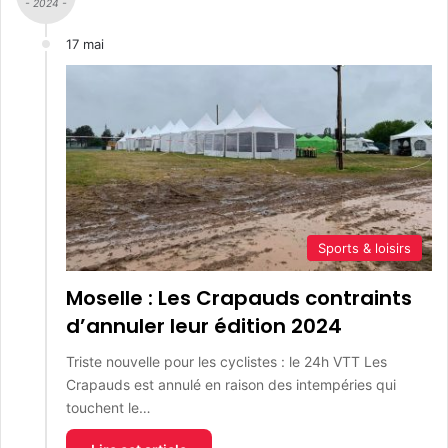
- 2024 -
17 mai
Sports & loisirs
Moselle : Les Crapauds contraints
d’annuler leur édition 2024
Triste nouvelle pour les cyclistes : le 24h VTT Les
Crapauds est annulé en raison des intempéries qui
touchent le…