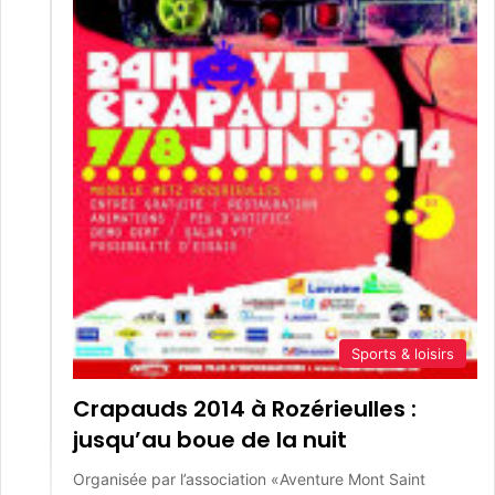
Sports & loisirs
Crapauds 2014 à Rozérieulles :
jusqu’au boue de la nuit
Organisée par l’association «Aventure Mont Saint