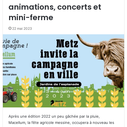
animations, concerts et
mini-ferme
22 mai 2023
Après une édition 2022 un peu gâchée par la pluie,
Macellum, la fête agricole messine, occupera à nouveau les