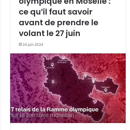
olympique en Moselle :
ce qu’il faut savoir
avant de prendre le
volant le 27 juin
24 juin 2024