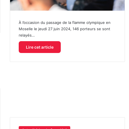
À l’occasion du passage de la flamme olympique en
Moselle le jeudi 27 juin 2024, 146 porteurs se sont
relayés…
Lire cet article