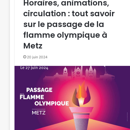
Horaires, animations,
circulation : tout savoir
sur le passage de la
flamme olympique à
Metz
20 juin 2024