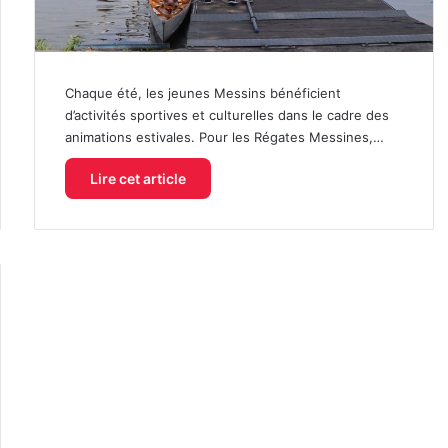
Chaque été, les jeunes Messins bénéficient
d’activités sportives et culturelles dans le cadre des
animations estivales. Pour les Régates Messines,…
Lire cet article