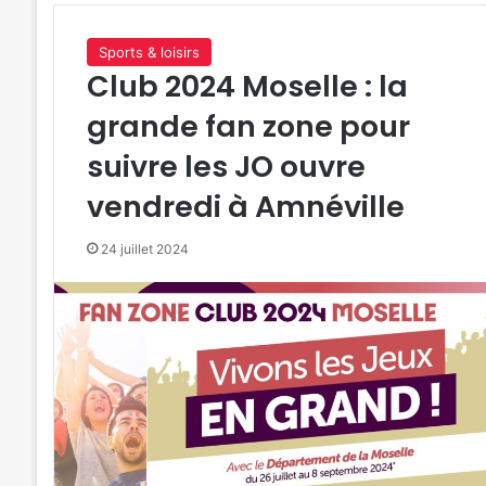
Sports & loisirs
Club 2024 Moselle : la
grande fan zone pour
suivre les JO ouvre
vendredi à Amnéville
24 juillet 2024