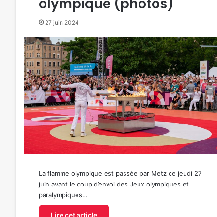
olympique (photos)
27 juin 2024
La flamme olympique est passée par Metz ce jeudi 27
juin avant le coup d’envoi des Jeux olympiques et
paralympiques…
Lire cet article