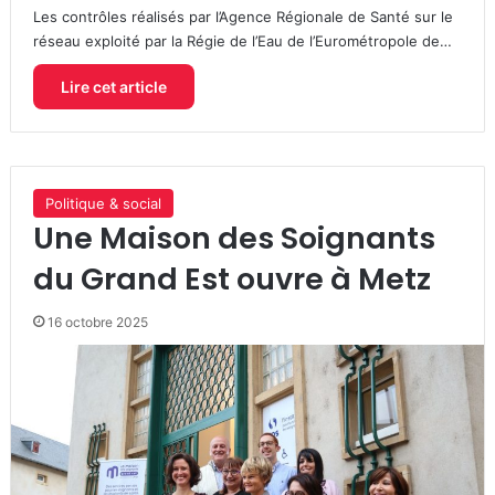
Les contrôles réalisés par l’Agence Régionale de Santé sur le
réseau exploité par la Régie de l’Eau de l’Eurométropole de…
Lire cet article
Politique & social
Une Maison des Soignants
du Grand Est ouvre à Metz
16 octobre 2025