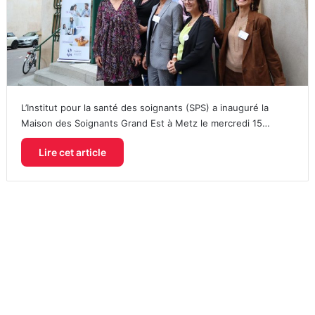
L’Institut pour la santé des soignants (SPS) a inauguré la
Maison des Soignants Grand Est à Metz le mercredi 15…
Lire cet article