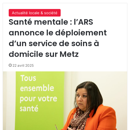
Actualité locale & société
Santé mentale : l’ARS
annonce le déploiement
d’un service de soins à
domicile sur Metz
22 avril 2025