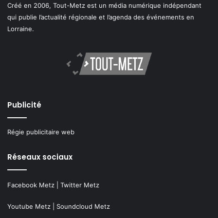
Créé en 2006, Tout-Metz est un média numérique indépendant
qui publie l’actualité régionale et l’agenda des événements en
Lorraine.
Publicité
Régie publicitaire web
Réseaux sociaux
Facebook Metz
|
Twitter Metz
Youtube Metz
|
Soundcloud Metz