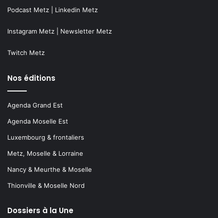
Podcast Metz
|
Linkedin Metz
Instagram Metz
|
Newsletter Metz
Twitch Metz
Nos éditions
Agenda Grand Est
Agenda Moselle Est
Luxembourg & frontaliers
Metz, Moselle & Lorraine
Nancy & Meurthe & Moselle
Thionville & Moselle Nord
Dossiers à la Une