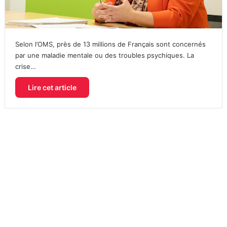
Selon l’OMS, près de 13 millions de Français sont concernés
par une maladie mentale ou des troubles psychiques. La
crise…
Lire cet article