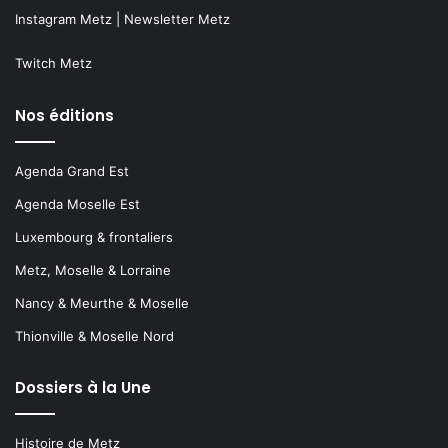
Instagram Metz
|
Newsletter Metz
Twitch Metz
Nos éditions
Agenda Grand Est
Agenda Moselle Est
Luxembourg & frontaliers
Metz, Moselle & Lorraine
Nancy & Meurthe & Moselle
Thionville & Moselle Nord
Dossiers à la Une
Histoire de Metz