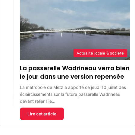
Actualité locale & société
La passerelle Wadrineau verra bien
le jour dans une version repensée
La métropole de Metz a apporté ce jeudi 10 juillet des
éclaircissements sur la future passerelle Wadrineau
devant relier l’île…
Lire cet article