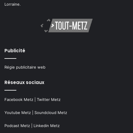
Lorraine.
Publicité
Régie publicitaire web
Réseaux sociaux
Facebook Metz
|
Twitter Metz
Youtube Metz
|
Soundcloud Metz
Podcast Metz
|
Linkedin Metz