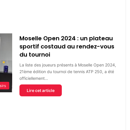
Moselle Open 2024 : un plateau
sportif costaud au rendez-vous
du tournoi
La liste des joueurs présents à Moselle Open 2024,
21ème édition du tournoi de tennis ATP 250, a été
officiellement…
sirs
Lire cet article