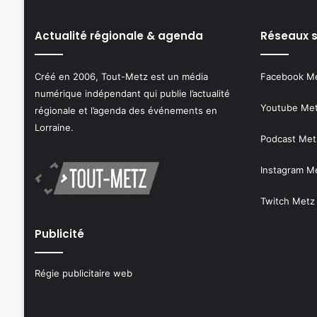
Actualité régionale & agenda
Réseaux 
Créé en 2006, Tout-Metz est un média
Facebook M
numérique indépendant qui publie l’actualité
Youtube Me
régionale et l’agenda des événements en
Lorraine.
Podcast Met
Instagram M
Twitch Metz
Publicité
Régie publicitaire web