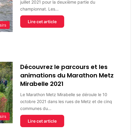
juillet 2021 pour la deuxième partie du
championnat. Les…
Lire cet article
sirs
Découvrez le parcours et les
animations du Marathon Metz
Mirabelle 2021
Le Marathon Metz Mirabelle se déroule le 10
octobre 2021 dans les rues de Metz et de cinq
communes du…
sirs
Lire cet article