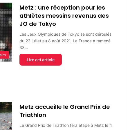
Metz : une réception pour les
athlètes messins revenus des
JO de Tokyo
Les Jeux Olympiques de Tokyo se sont déroulés
du 23 juillet au 8 août 2021. La France a ramené
33…
sirs
Lire cet article
Metz accueille le Grand Prix de
Triathlon
Le Grand Prix de Triathlon fera étape à Metz le 4