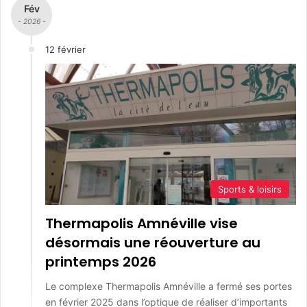
Fév
- 2026 -
12 février
Sports & loisirs
Thermapolis Amnéville vise
désormais une réouverture au
printemps 2026
Le complexe Thermapolis Amnéville a fermé ses portes
en février 2025 dans l’optique de réaliser d’importants