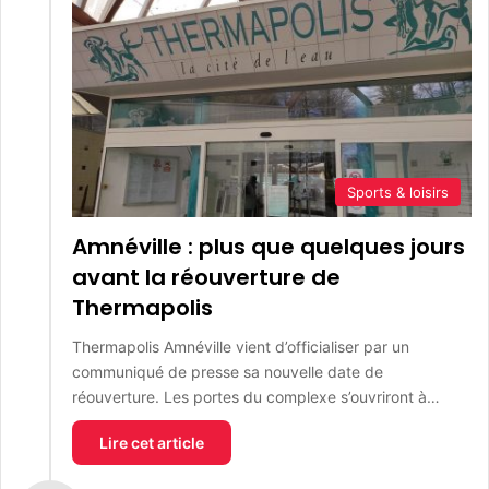
Sports & loisirs
Amnéville : plus que quelques jours
avant la réouverture de
Thermapolis
Thermapolis Amnéville vient d’officialiser par un
communiqué de presse sa nouvelle date de
réouverture. Les portes du complexe s’ouvriront à…
Lire cet article