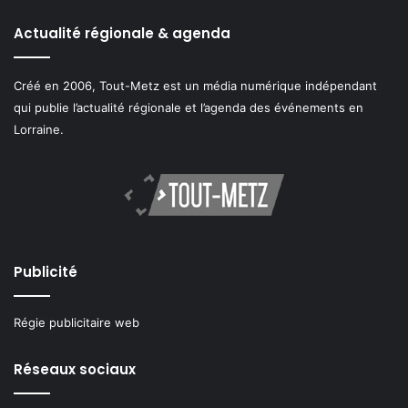
Actualité régionale & agenda
Créé en 2006, Tout-Metz est un média numérique indépendant
qui publie l’actualité régionale et l’agenda des événements en
Lorraine.
Publicité
Régie publicitaire web
Réseaux sociaux