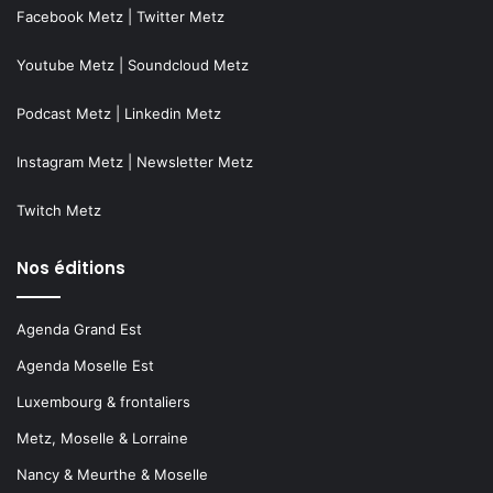
Facebook Metz
|
Twitter Metz
Youtube Metz
|
Soundcloud Metz
Podcast Metz
|
Linkedin Metz
Instagram Metz
|
Newsletter Metz
Twitch Metz
Nos éditions
Agenda Grand Est
Agenda Moselle Est
Luxembourg & frontaliers
Metz, Moselle & Lorraine
Nancy & Meurthe & Moselle