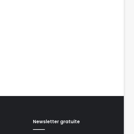
Newsletter gratuite