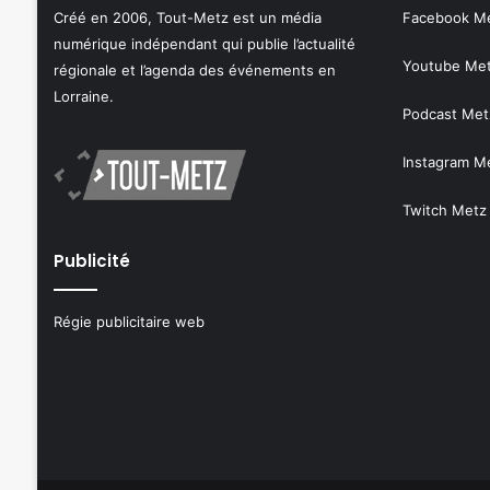
Créé en 2006, Tout-Metz est un média
Facebook M
numérique indépendant qui publie l’actualité
Youtube Me
régionale et l’agenda des événements en
Lorraine.
Podcast Met
Instagram M
Twitch Metz
Publicité
Régie publicitaire web