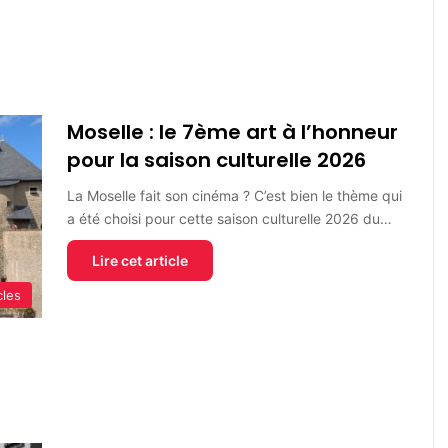
Moselle : le 7ème art à l’honneur
pour la saison culturelle 2026
La Moselle fait son cinéma ? C’est bien le thème qui
a été choisi pour cette saison culturelle 2026 du…
Lire cet article
cles