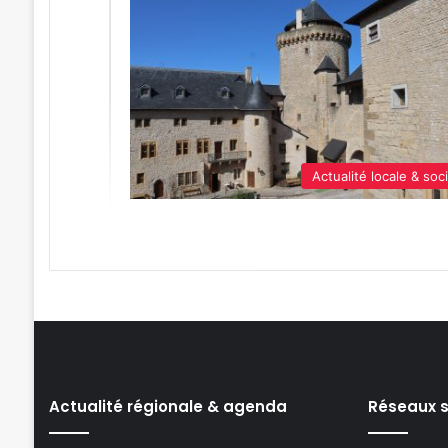
Actualité locale & soc
Actualité régionale & agenda
Réseaux 