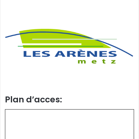
Plan d’acces: