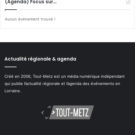
(Agenda) Focus sur…
Aucun événement trouvé !
Actualité régionale & agenda
Créé en 2006, Tout-Metz est un média numérique indépendant
qui publie l’actualité régionale et l’agenda des événements en
Lorraine.