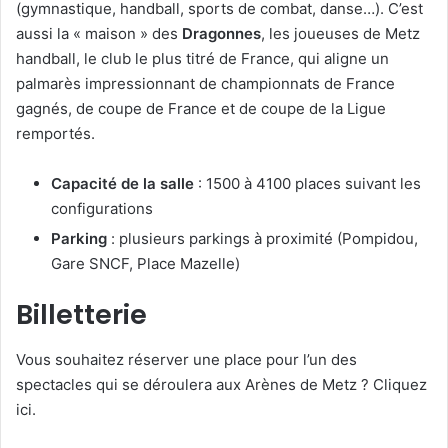
(gymnastique, handball, sports de combat, danse…). C’est
aussi la « maison » des
Dragonnes
, les joueuses de Metz
handball, le club le plus titré de France, qui aligne un
palmarès impressionnant de championnats de France
gagnés, de coupe de France et de coupe de la Ligue
remportés.
Capacité de la salle
: 1500 à 4100 places suivant les
configurations
Parking
: plusieurs parkings à proximité (Pompidou,
Gare SNCF, Place Mazelle)
Billetterie
Vous souhaitez réserver une place pour l’un des
spectacles qui se déroulera aux Arènes de Metz ? Cliquez
ici.