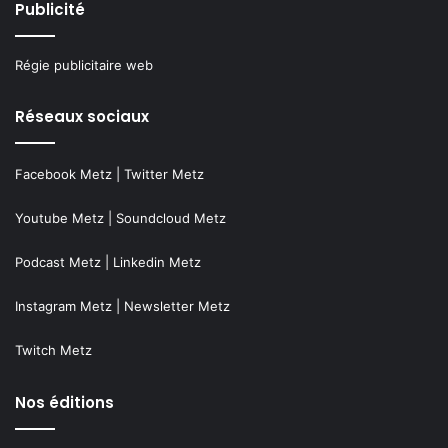
Publicité
Régie publicitaire web
Réseaux sociaux
Facebook Metz
|
Twitter Metz
Youtube Metz
|
Soundcloud Metz
Podcast Metz
|
Linkedin Metz
Instagram Metz
|
Newsletter Metz
Twitch Metz
Nos éditions