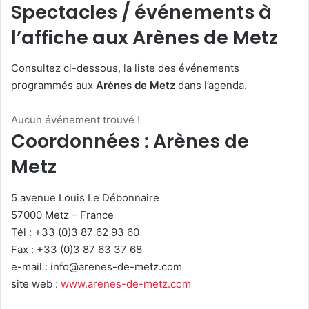
Spectacles / événements à
l’affiche aux Arènes de Metz
Consultez ci-dessous, la liste des événements
programmés aux
Arènes de Metz
dans l’agenda.
Aucun événement trouvé !
Coordonnées : Arènes de
Metz
5 avenue Louis Le Débonnaire
57000 Metz – France
Tél : +33 (0)3 87 62 93 60
Fax : +33 (0)3 87 63 37 68
e-mail :
info@arenes-de-metz.com
site web :
www.arenes-de-metz.com