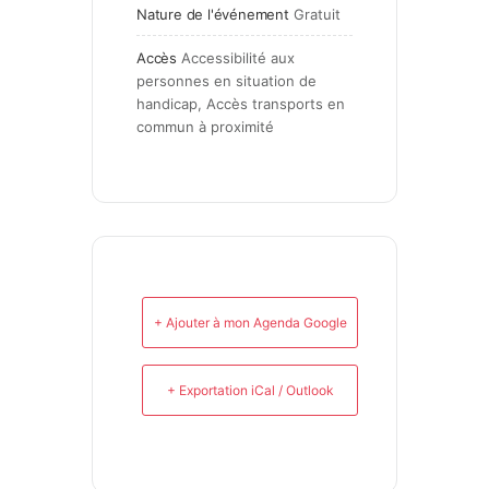
Nature de l'événement
Gratuit
Accès
Accessibilité aux 
personnes en situation de 
handicap, Accès transports en 
commun à proximité
+ Ajouter à mon Agenda Google
+ Exportation iCal / Outlook