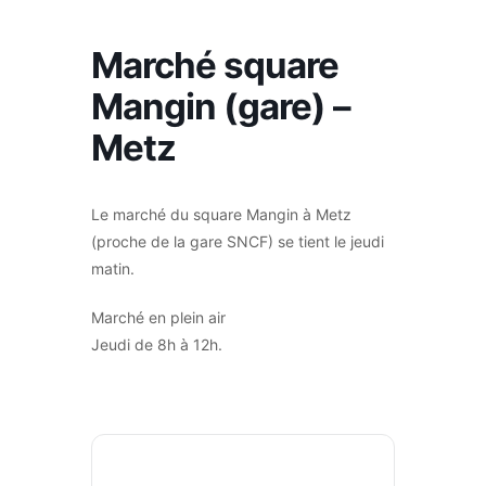
Marché square
Mangin (gare) –
Metz
Le marché du square Mangin à Metz
(proche de la gare SNCF) se tient le jeudi
matin.
Marché en plein air
Jeudi de 8h à 12h.