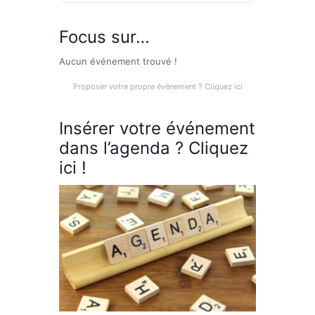
Focus sur…
Aucun événement trouvé !
Proposer votre propre événement ? Cliquez ici
Insérer votre événement
dans l’agenda ? Cliquez
ici !