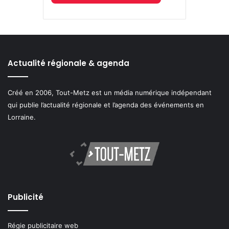
Actualité régionale & agenda
Créé en 2006, Tout-Metz est un média numérique indépendant
qui publie l’actualité régionale et l’agenda des événements en
Lorraine.
Publicité
Régie publicitaire web