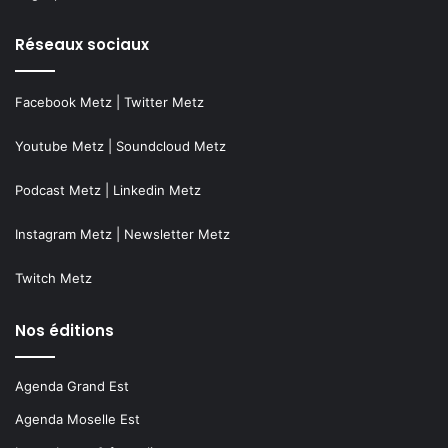
Réseaux sociaux
Facebook Metz
|
Twitter Metz
Youtube Metz
|
Soundcloud Metz
Podcast Metz
|
Linkedin Metz
Instagram Metz
|
Newsletter Metz
Twitch Metz
Nos éditions
Agenda Grand Est
Agenda Moselle Est