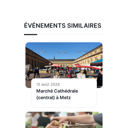
ÉVÉNEMENTS SIMILAIRES
15 août 2026
Marché Cathédrale
(central) à Metz