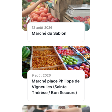
12 août 2026
Marché du Sablon
9 août 2026
Marché place Philippe de
Vigneulles (Sainte
Thérèse / Bon Secours)