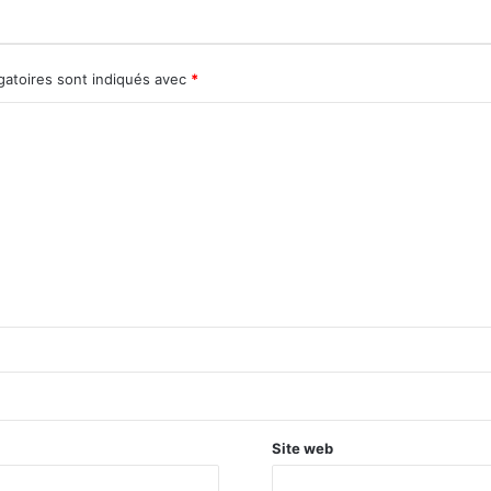
gatoires sont indiqués avec
*
Site web