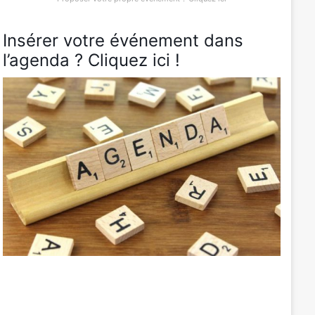
Insérer votre événement dans
l’agenda ? Cliquez ici !