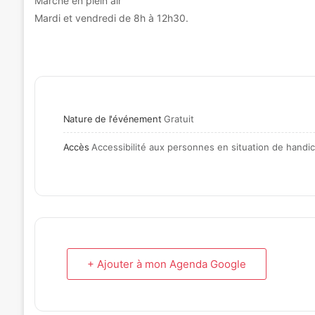
Marché en plein air
Mardi et vendredi de 8h à 12h30.
Nature de l'événement
Gratuit
Accès
Accessibilité aux personnes en situation de hand
+ Ajouter à mon Agenda Google