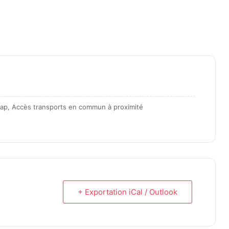
icap, Accès transports en commun à proximité
+ Exportation iCal / Outlook