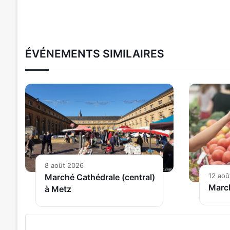
ÉVÉNEMENTS SIMILAIRES
8 août 2026
12 aoû
Marché Cathédrale (central)
Marc
à Metz