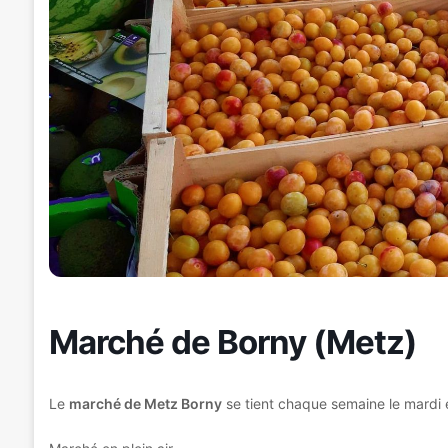
Marché de Borny (Metz)
Le
marché de Metz Borny
se tient chaque semaine le mardi e