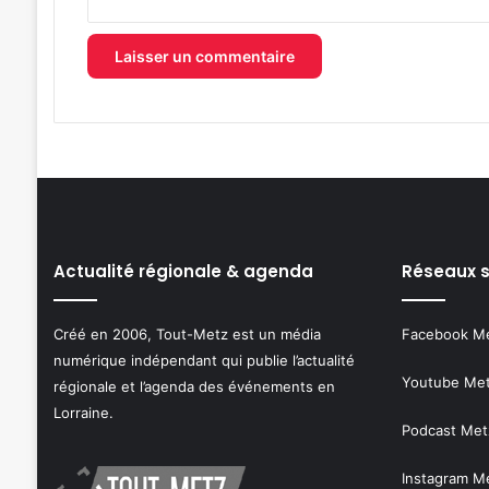
Actualité régionale & agenda
Réseaux 
Créé en 2006, Tout-Metz est un média
Facebook M
numérique indépendant qui publie l’actualité
Youtube Me
régionale et l’agenda des événements en
Lorraine.
Podcast Met
Instagram M