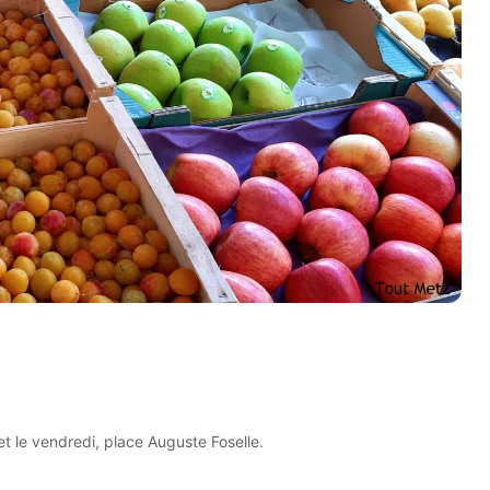
t le vendredi, place Auguste Foselle.