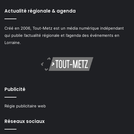
Actualité régionale & agenda
Créé en 2006, Tout-Metz est un média numérique indépendant
qui publie l’actualité régionale et l’agenda des événements en
Lorraine.
Publicité
Régie publicitaire web
Réseaux sociaux