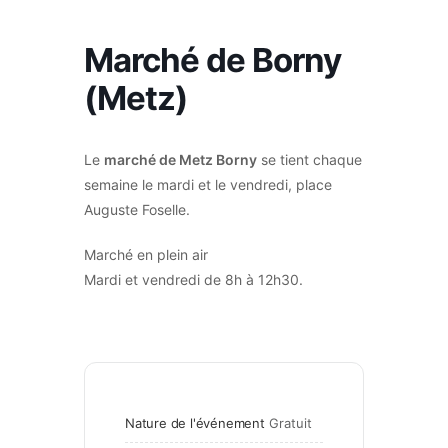
Marché de Borny
(Metz)
Le
marché de Metz Borny
se tient chaque
semaine le mardi et le vendredi, place
Auguste Foselle.
Marché en plein air
Mardi et vendredi de 8h à 12h30.
Nature de l'événement
Gratuit