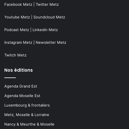
Facebook Metz
|
Twitter Metz
Youtube Metz
|
Soundcloud Metz
Podcast Metz
|
Linkedin Metz
Instagram Metz
|
Newsletter Metz
Twitch Metz
Nos éditions
Agenda Grand Est
Agenda Moselle Est
Luxembourg & frontaliers
Metz, Moselle & Lorraine
Nancy & Meurthe & Moselle