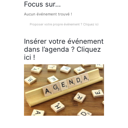
Focus sur…
Aucun événement trouvé !
Proposer votre propre événement ? Cliquez ici
Insérer votre événement
dans l’agenda ? Cliquez
ici !