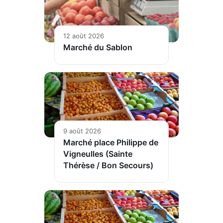
12 août 2026
Marché du Sablon
9 août 2026
Marché place Philippe de
Vigneulles (Sainte
Thérèse / Bon Secours)