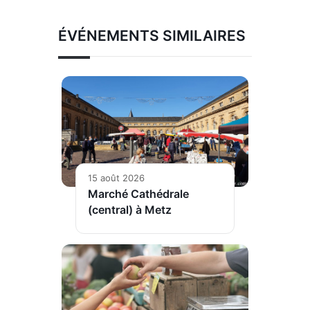
ÉVÉNEMENTS SIMILAIRES
15 août 2026
Marché Cathédrale
(central) à Metz