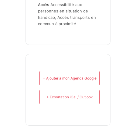
Accès
Accessibilité aux 
personnes en situation de 
handicap, Accès transports en 
commun à proximité
+ Ajouter à mon Agenda Google
+ Exportation iCal / Outlook