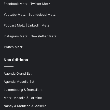
Facebook Metz
|
Twitter Metz
Youtube Metz
|
Soundcloud Metz
Podcast Metz
|
Linkedin Metz
Instagram Metz
|
Newsletter Metz
Twitch Metz
Nos éditions
Agenda Grand Est
Agenda Moselle Est
Luxembourg & frontaliers
Metz, Moselle & Lorraine
Nancy & Meurthe & Moselle