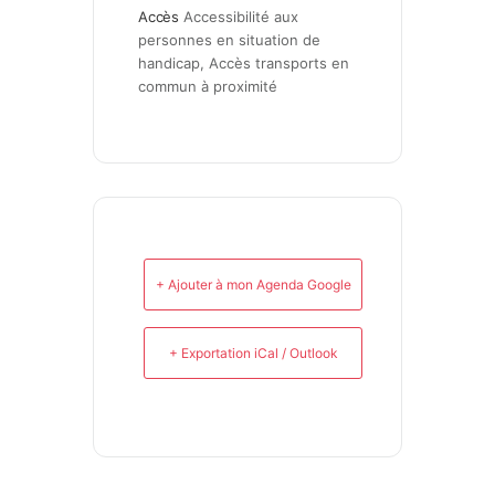
Accès
Accessibilité aux 
personnes en situation de 
handicap, Accès transports en 
commun à proximité
+ Ajouter à mon Agenda Google
+ Exportation iCal / Outlook