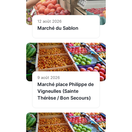
12 août 2026
Marché du Sablon
9 août 2026
Marché place Philippe de
Vigneulles (Sainte
Thérèse / Bon Secours)