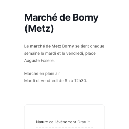
Marché de Borny
(Metz)
Le
marché de Metz Borny
se tient chaque
semaine le mardi et le vendredi, place
Auguste Foselle.
Marché en plein air
Mardi et vendredi de 8h à 12h30.
Nature de l'événement
Gratuit