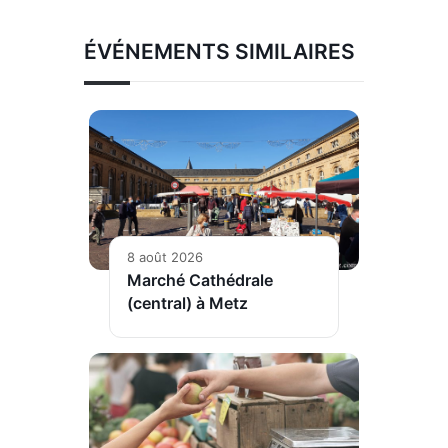
ÉVÉNEMENTS SIMILAIRES
8 août 2026
Marché Cathédrale
(central) à Metz