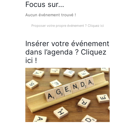
Focus sur…
Aucun événement trouvé !
Proposer votre propre événement ? Cliquez ici
Insérer votre événement
dans l’agenda ? Cliquez
ici !