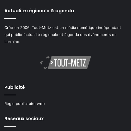
Actualité régionale & agenda
Créé en 2006, Tout-Metz est un média numérique indépendant
qui publie l’actualité régionale et l’agenda des événements en
Lorraine.
Publicité
Régie publicitaire web
Réseaux sociaux