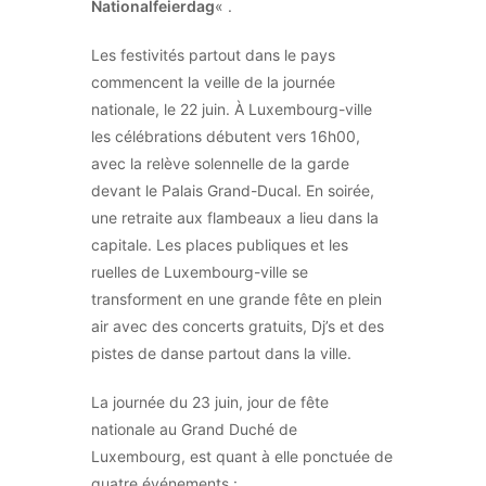
Nationalfeierdag
« .
Les festivités partout dans le pays
commencent la veille de la journée
nationale, le 22 juin. À Luxembourg-ville
les célébrations débutent vers 16h00,
avec la relève solennelle de la garde
devant le Palais Grand-Ducal. En soirée,
une retraite aux flambeaux a lieu dans la
capitale. Les places publiques et les
ruelles de Luxembourg-ville se
transforment en une grande fête en plein
air avec des concerts gratuits, Dj’s et des
pistes de danse partout dans la ville.
La journée du 23 juin, jour de fête
nationale au Grand Duché de
Luxembourg, est quant à elle ponctuée de
quatre événements :