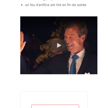
un feu d’artifice est tiré en fin de soirée