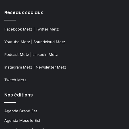
Réseaux sociaux
Facebook Metz
|
Twitter Metz
Youtube Metz
|
Soundcloud Metz
Podcast Metz
|
Linkedin Metz
Instagram Metz
|
Newsletter Metz
Twitch Metz
Nos éditions
Agenda Grand Est
Agenda Moselle Est