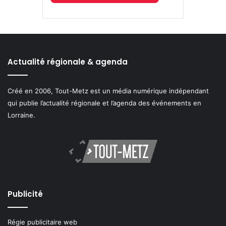
Actualité régionale & agenda
Créé en 2006, Tout-Metz est un média numérique indépendant
qui publie l’actualité régionale et l’agenda des événements en
Lorraine.
Publicité
Régie publicitaire web