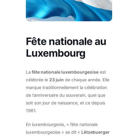
Fête nationale au
Luxembourg
La
fête nationale luxembourgeoise
est
célébrée le
23 juin
de chaque année. Elle
marque traditionnellement la célébration
de l’anniversaire du souverain, quel que
soit son jour de naissance, et ce depuis
1961.
En luxembourgeois, « fête nationale
luxembourgeoise » se dit «
Lëtzebuerger