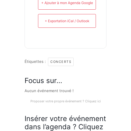
+ Ajouter à mon Agenda Google
+ Exportation iCal / Outlook
Étiquettes :
CONCERTS
Focus sur…
Aucun événement trouvé !
Proposer votre propre événement ? Cliquez ici
Insérer votre événement
dans l’agenda ? Cliquez