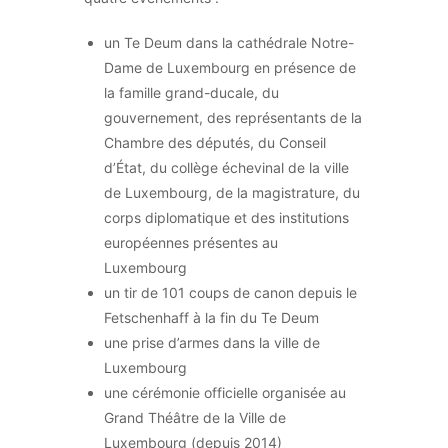
un Te Deum dans la cathédrale Notre-
Dame de Luxembourg en présence de
la famille grand-ducale, du
gouvernement, des représentants de la
Chambre des députés, du Conseil
d’État, du collège échevinal de la ville
de Luxembourg, de la magistrature, du
corps diplomatique et des institutions
européennes présentes au
Luxembourg
un tir de 101 coups de canon depuis le
Fetschenhaff à la fin du Te Deum
une prise d’armes dans la ville de
Luxembourg
une cérémonie officielle organisée au
Grand Théâtre de la Ville de
Luxembourg (depuis 2014)