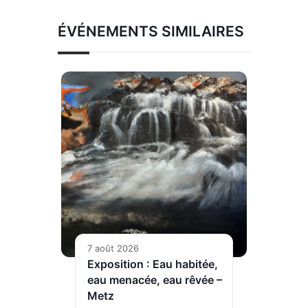
ÉVÉNEMENTS SIMILAIRES
7 août 2026
Exposition : Eau habitée,
eau menacée, eau rêvée –
Metz