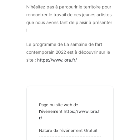
N’hésitez pas à parcourir le territoire pour
rencontrer le travail de ces jeunes artistes
que nous avons tant de plaisir à présenter
!
Le programme de La semaine de l’art
contemporain 2022 est à découvrir sur le
site :
https://www.lora.fr/
Page ou site web de
l'événement
https://www.lora.f
r/
Nature de l'événement
Gratuit