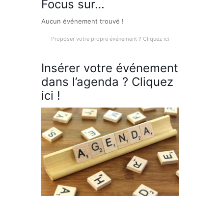
Focus sur…
Aucun événement trouvé !
Proposer votre propre événement ? Cliquez ici
Insérer votre événement
dans l’agenda ? Cliquez
ici !