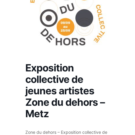
Exposition
collective de
jeunes artistes
Zone du dehors –
Metz
Zone du dehors – Exposition collective de