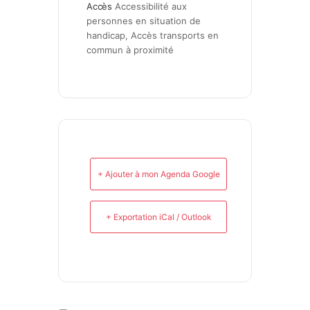
Accès
Accessibilité aux 
personnes en situation de 
handicap, Accès transports en 
commun à proximité
+ Ajouter à mon Agenda Google
+ Exportation iCal / Outlook