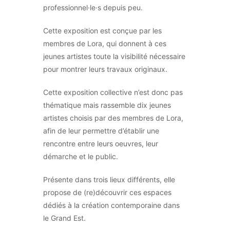
professionnel·le·s depuis peu.
Cette exposition est conçue par les
membres de Lora, qui donnent à ces
jeunes artistes toute la visibilité nécessaire
pour montrer leurs travaux originaux.
Cette exposition collective n’est donc pas
thématique mais rassemble dix jeunes
artistes choisis par des membres de Lora,
afin de leur permettre d’établir une
rencontre entre leurs oeuvres, leur
démarche et le public.
Présente dans trois lieux différents, elle
propose de (re)découvrir ces espaces
dédiés à la création contemporaine dans
le Grand Est.