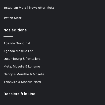
Instagram Metz
|
Newsletter Metz
Twitch Metz
Nos éditions
Agenda Grand Est
Agenda Moselle Est
Luxembourg & frontaliers
Metz, Moselle & Lorraine
Nancy & Meurthe & Moselle
Thionville & Moselle Nord
Dossiers à la Une