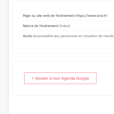
Page ou site web de l'événement
https://www.lora.fr/
Nature de l'événement
Gratuit
Accès
Accessibilité aux personnes en situation de hand
+ Ajouter à mon Agenda Google