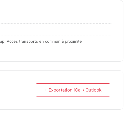
icap, Accès transports en commun à proximité
+ Exportation iCal / Outlook