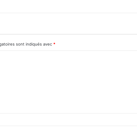
gatoires sont indiqués avec
*