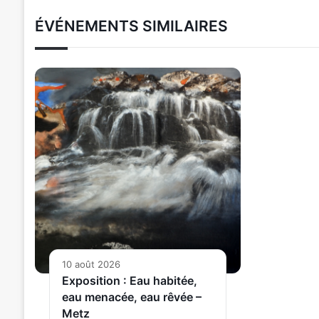
ÉVÉNEMENTS SIMILAIRES
10 août 2026
Exposition : Eau habitée,
eau menacée, eau rêvée –
Metz