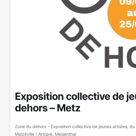
Exposition collective de j
dehors – Metz
Zone du dehors – Exposition collective de jeunes artistes, 
Malzéville / Artopie, Meisenthal