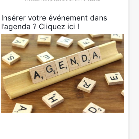
Insérer votre événement dans
l’agenda ? Cliquez ici !