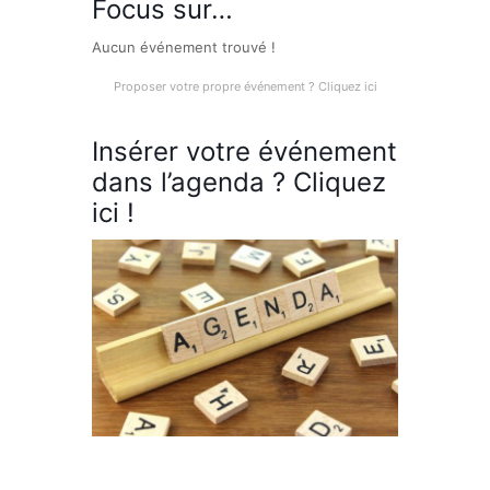
Focus sur…
Aucun événement trouvé !
Proposer votre propre événement ? Cliquez ici
Insérer votre événement
dans l’agenda ? Cliquez
ici !