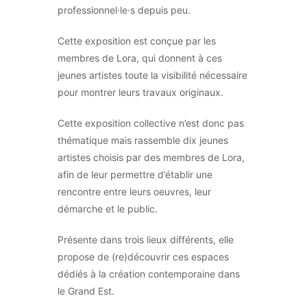
professionnel·le·s depuis peu.
Cette exposition est conçue par les
membres de Lora, qui donnent à ces
jeunes artistes toute la visibilité nécessaire
pour montrer leurs travaux originaux.
Cette exposition collective n’est donc pas
thématique mais rassemble dix jeunes
artistes choisis par des membres de Lora,
afin de leur permettre d’établir une
rencontre entre leurs oeuvres, leur
démarche et le public.
Présente dans trois lieux différents, elle
propose de (re)découvrir ces espaces
dédiés à la création contemporaine dans
le Grand Est.