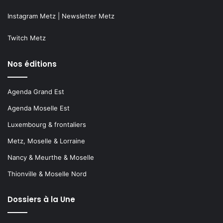
Instagram Metz
|
Newsletter Metz
Twitch Metz
Nos éditions
Agenda Grand Est
Agenda Moselle Est
Luxembourg & frontaliers
Metz, Moselle & Lorraine
Nancy & Meurthe & Moselle
Thionville & Moselle Nord
Dossiers à la Une