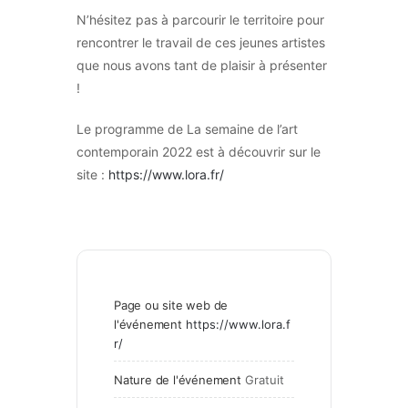
N’hésitez pas à parcourir le territoire pour
rencontrer le travail de ces jeunes artistes
que nous avons tant de plaisir à présenter
!
Le programme de La semaine de l’art
contemporain 2022 est à découvrir sur le
site :
https://www.lora.fr/
Page ou site web de
l'événement
https://www.lora.f
r/
Nature de l'événement
Gratuit