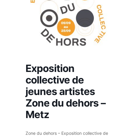
Exposition
collective de
jeunes artistes
Zone du dehors –
Metz
Zone du dehors – Exposition collective de