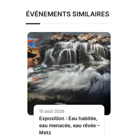
ÉVÉNEMENTS SIMILAIRES
10 août 2026
Exposition : Eau habitée,
eau menacée, eau rêvée –
Metz