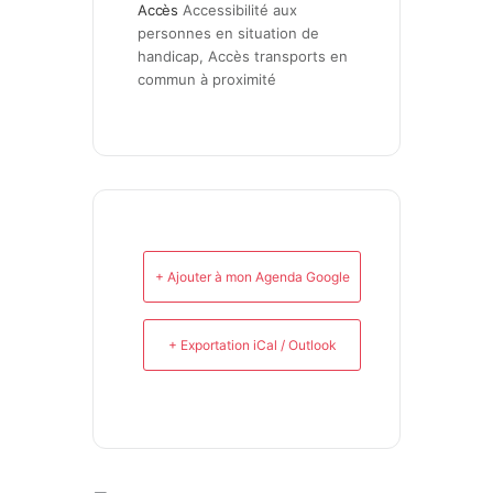
Accès
Accessibilité aux 
personnes en situation de 
handicap, Accès transports en 
commun à proximité
+ Ajouter à mon Agenda Google
+ Exportation iCal / Outlook